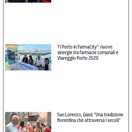
Ti Porto in FarmaCity”: nuove
sinergie tra farmacie comunali e
Viareggio Porto 2020
San Lorenzo, Giani: “Una tradizione
fiorentina che attraversa i secoli”