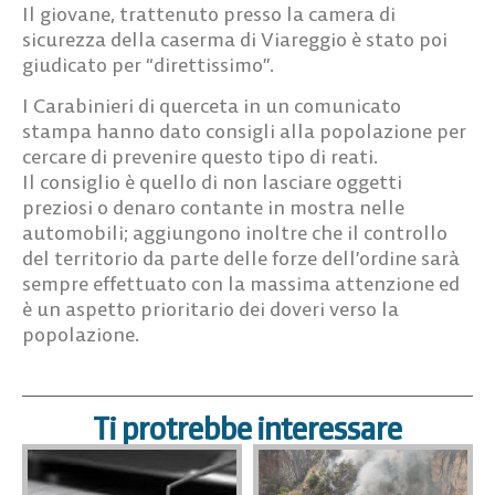
Il giovane, trattenuto presso la camera di
sicurezza della caserma di Viareggio è stato poi
giudicato per “direttissimo”.
I Carabinieri di querceta in un comunicato
stampa hanno dato consigli alla popolazione per
cercare di prevenire questo tipo di reati.
Il consiglio è quello di non lasciare oggetti
preziosi o denaro contante in mostra nelle
automobili; aggiungono inoltre che il controllo
del territorio da parte delle forze dell’ordine sarà
sempre effettuato con la massima attenzione ed
è un aspetto prioritario dei doveri verso la
popolazione.
Ti protrebbe interessare