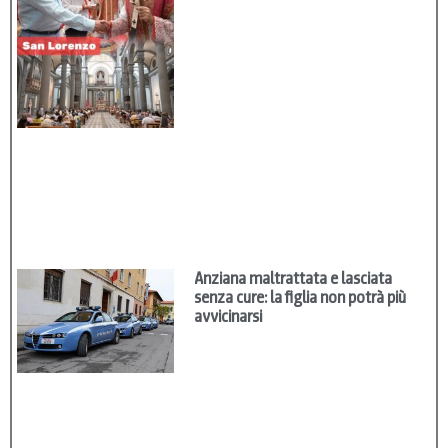
Anziana maltrattata e lasciata
senza cure: la figlia non potrà più
avvicinarsi