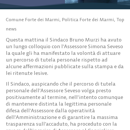
Comune Forte dei Marmi
,
Politica Forte dei Marmi
,
Top
news
Questa mattina il Sindaco Bruno Murzi ha avuto
un lungo colloquio con l’Assessore Simona Seveso
la quale gli ha manifestato la volontà di attuare
un percorso di tutela personale rispetto ad
alcune affermazioni pubblicate sulla stampa e da
lei ritenute lesive.
Il Sindaco, auspicando che il percorso di tutela
personale dell’Assessore Seveso volga presto
positivamente al termine, nell’intento comunque
di mantenere distinta la legittima personale
difesa dell’Assessore dalla operatività
dell’Amministrazione e di garantire la massima
trasparenza sull’accaduto, ha proceduto con la