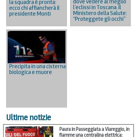
dove vedere al meglio
la squadra è pronta:
l’eclissi in Toscana. Il
ecco chi affiancherà il
Ministero della Salute:
presidente Monti
“Proteggete gli occhi”
Precipita in una cisterna
biologica e muore
Ultime notizie
Paura in Passeggiata a Viareggio, in
fiamme una centralina elettrica: