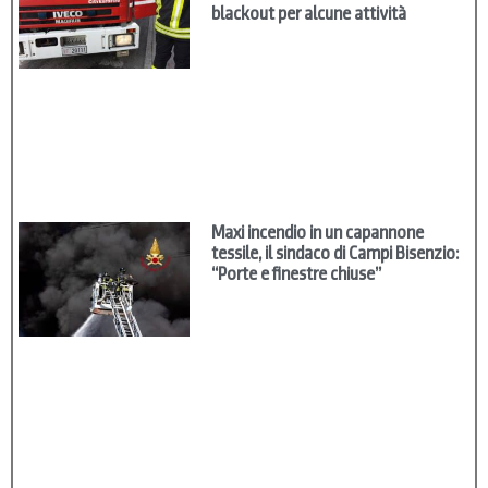
blackout per alcune attività
Maxi incendio in un capannone
tessile, il sindaco di Campi Bisenzio:
“Porte e finestre chiuse”