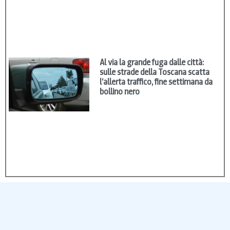
Al via la grande fuga dalle città:
sulle strade della Toscana scatta
l’allerta traffico, fine settimana da
bollino nero