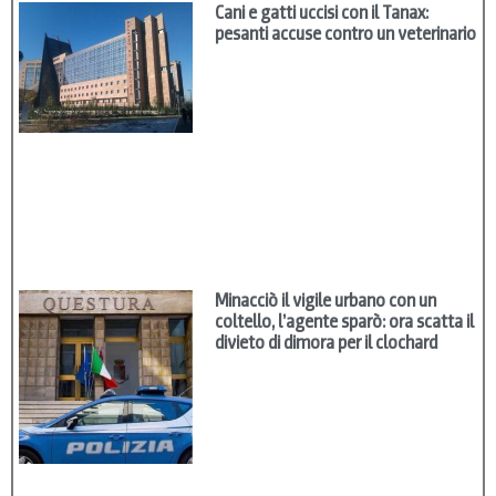
Cani e gatti uccisi con il Tanax:
pesanti accuse contro un veterinario
Minacciò il vigile urbano con un
coltello, l’agente sparò: ora scatta il
divieto di dimora per il clochard