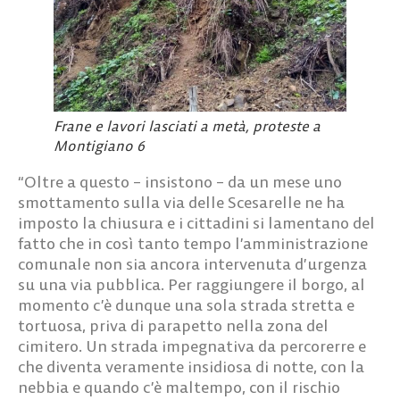
Frane e lavori lasciati a metà, proteste a
Montigiano 6
“Oltre a questo – insistono – da un mese uno
smottamento sulla via delle Scesarelle ne ha
imposto la chiusura e i cittadini si lamentano del
fatto che in così tanto tempo l’amministrazione
comunale non sia ancora intervenuta d’urgenza
su una via pubblica. Per raggiungere il borgo, al
momento c’è dunque una sola strada stretta e
tortuosa, priva di parapetto nella zona del
cimitero. Un strada impegnativa da percorerre e
che diventa veramente insidiosa di notte, con la
nebbia e quando c’è maltempo, con il rischio