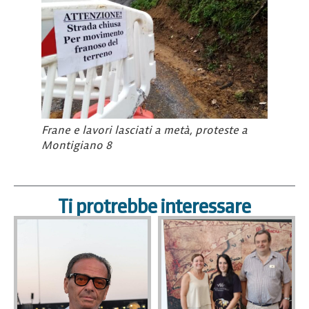
Frane e lavori lasciati a metà, proteste a
Montigiano 8
Ti protrebbe interessare