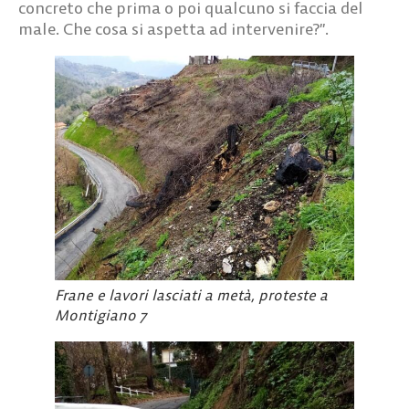
concreto che prima o poi qualcuno si faccia del
male. Che cosa si aspetta ad intervenire?”.
Frane e lavori lasciati a metà, proteste a
Montigiano 7