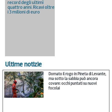
record degli ultimi
quattro anni. Ricavi oltre
i 3 milioni di euro
Ultime notizie
Domato il rogo in Pineta di Levante,
ma sotto la sabbia può ancora
covare: occhi puntati su nuovi
focolai