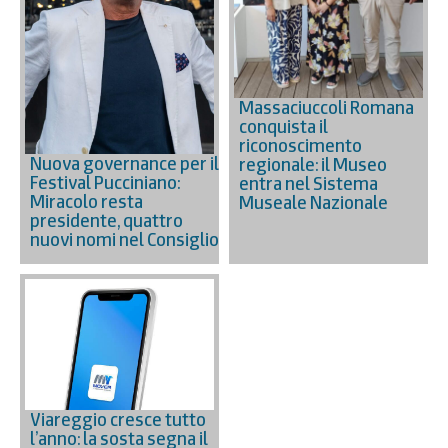
Massaciuccoli Romana
conquista il
riconoscimento
Nuova governance per il
regionale: il Museo
Festival Pucciniano:
entra nel Sistema
Miracolo resta
Museale Nazionale
presidente, quattro
nuovi nomi nel Consiglio
Viareggio cresce tutto
l’anno: la sosta segna il