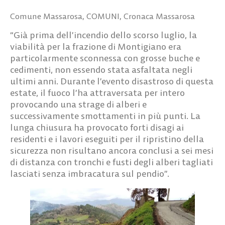
Comune Massarosa
,
COMUNI
,
Cronaca Massarosa
“Già prima dell’incendio dello scorso luglio, la
viabilità per la frazione di Montigiano era
particolarmente sconnessa con grosse buche e
cedimenti, non essendo stata asfaltata negli
ultimi anni. Durante l’evento disastroso di questa
estate, il fuoco l’ha attraversata per intero
provocando una strage di alberi e
successivamente smottamenti in più punti. La
lunga chiusura ha provocato forti disagi ai
residenti e i lavori eseguiti per il ripristino della
sicurezza non risultano ancora conclusi a sei mesi
di distanza con tronchi e fusti degli alberi tagliati
lasciati senza imbracatura sul pendio”.