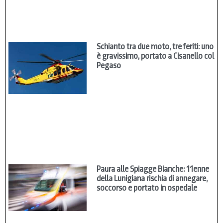
Schianto tra due moto, tre feriti: uno
è gravissimo, portato a Cisanello col
Pegaso
Paura alle Spiagge Bianche: 11enne
della Lunigiana rischia di annegare,
soccorso e portato in ospedale