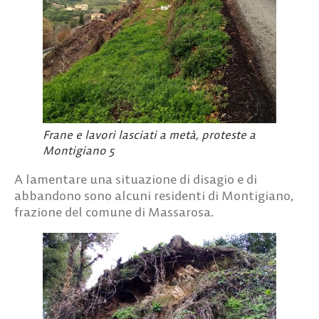
Frane e lavori lasciati a metà, proteste a
Montigiano 5
A lamentare una situazione di disagio e di
abbandono sono alcuni residenti di Montigiano,
frazione del comune di Massarosa.