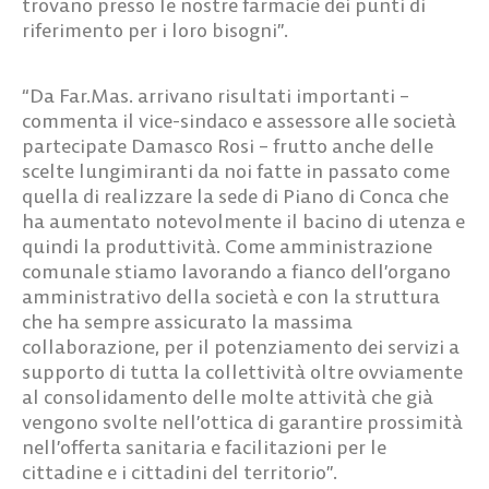
trovano presso le nostre farmacie dei punti di
riferimento per i loro bisogni”.
“Da Far.Mas. arrivano risultati importanti –
commenta il vice-sindaco e assessore alle società
partecipate Damasco Rosi
– frutto anche delle
scelte lungimiranti da noi fatte in passato come
quella di realizzare la sede di Piano di Conca che
ha aumentato notevolmente il bacino di utenza e
quindi la produttività. Come amministrazione
comunale stiamo lavorando a fianco dell’organo
amministrativo della società e con la struttura
che ha sempre assicurato la massima
collaborazione, per il potenziamento dei servizi a
supporto di tutta la collettività oltre ovviamente
al consolidamento delle molte attività che già
vengono svolte nell’ottica di garantire prossimità
nell’offerta sanitaria e facilitazioni per le
cittadine e i cittadini del territorio”.