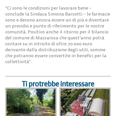
“Ci sono le condizioni per lavorare bene –
conclude la Sindaca Simona Barsotti
– le farmacie
sono e devono ancora essere un di più e diventare
un presidio e punto di riferimento per le nostre
comunità. Positivo anche il ritorno per il bilancio
del comune di Massarosa che quest’anno potrà
contare su in introito di oltre 70.000 euro
derivante dalla distribuzione degli utili, somme
che potranno essere convertite in benefici per la
collettività”.
Ti protrebbe interessare