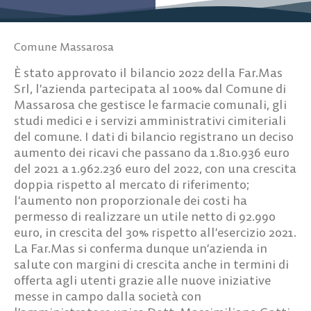
Comune Massarosa
È stato approvato il bilancio 2022 della Far.Mas
Srl, l’azienda partecipata al 100% dal Comune di
Massarosa che gestisce le farmacie comunali, gli
studi medici e i servizi amministrativi cimiteriali
del comune. I dati di bilancio registrano un deciso
aumento dei ricavi che passano da 1.810.936 euro
del 2021 a 1.962.236 euro del 2022, con una crescita
doppia rispetto al mercato di riferimento;
l’aumento non proporzionale dei costi ha
permesso di realizzare un utile netto di 92.990
euro, in crescita del 30% rispetto all’esercizio 2021.
La Far.Mas si conferma dunque un’azienda in
salute con margini di crescita anche in termini di
offerta agli utenti grazie alle nuove iniziative
messe in campo dalla società con