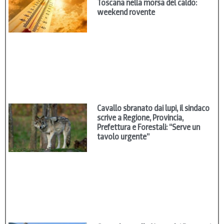
Toscana nella morsa del caldo:
weekend rovente
Cavallo sbranato dai lupi, il sindaco
scrive a Regione, Provincia,
Prefettura e Forestali: “Serve un
tavolo urgente”