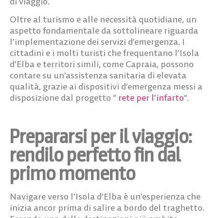
di viaggio
.
Oltre al turismo e alle necessità quotidiane, un
aspetto fondamentale da sottolineare riguarda
l’
implementazione dei servizi d’emergenza
. I
cittadini e i molti turisti che frequentano l’Isola
d’Elba e territori simili, come Capraia, possono
contare su un’assistenza sanitaria di elevata
qualità, grazie ai dispositivi d’emergenza messi a
disposizione dal progetto “
rete per l’infarto
“.
Prepararsi per il viaggio:
rendilo perfetto fin dal
primo momento
Navigare verso l’Isola d’Elba è un’esperienza che
inizia ancor prima di salire a bordo del traghetto.