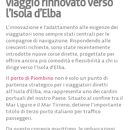
viaggio rinnovato verso
l’Isola d’Elba
L’innovazione e l’adattamento alle esigenze dei
viaggiatori sono sempre stati centrali per le
compagnie di navigazione. Rispondendo alle
crescenti richieste, sono state recentemente
introdotte nuove corse dirette, progettate per
offrire ancora più comodità e flessibilità a chi si
dirige verso l’Isola d’Elba.
Il
porto di Piombino
non è solo un punto di
partenza strategico per i viaggiatori diretti
all’Isola d’Elba, ma rappresenta uno dei cardini
portuali del nostro Paese. Situato al confine tra il
Mar Ligure e il Mar Tirreno, detiene l’importante
titolo di terzo porto italiano per traffico
passeggeri.
Da questo crocevia marittimo, le imbarcazioni