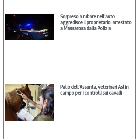
Sorpreso a rubare nell’auto
aggredisce il proprietario: arrestato
a Massarosa dalla Polizia
Palio dell’Assunta, veterinari Asl in
campo per i controlli sui cavalli