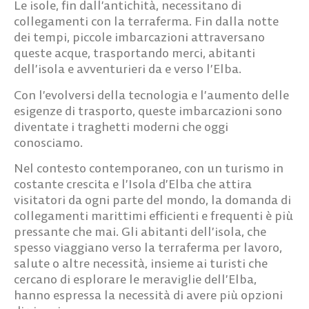
Le isole, fin dall’antichità, necessitano di
collegamenti con la terraferma. Fin dalla notte
dei tempi, piccole imbarcazioni attraversano
queste acque, trasportando merci, abitanti
dell’isola e avventurieri da e verso l’Elba.
Con l’evolversi della tecnologia e l’
aumento delle
esigenze di trasporto
, queste imbarcazioni sono
diventate i traghetti moderni che oggi
conosciamo.
Nel contesto contemporaneo, con un turismo in
costante crescita e l’Isola d’Elba che attira
visitatori da ogni parte del mondo, la domanda di
collegamenti marittimi efficienti e frequenti è più
pressante che mai. Gli abitanti dell’isola, che
spesso viaggiano verso la terraferma per lavoro,
salute o altre necessità, insieme ai turisti che
cercano di esplorare le meraviglie dell’Elba,
hanno espressa la necessità di avere
più opzioni