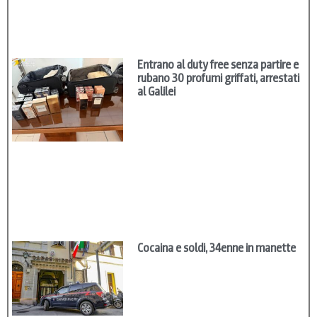
Entrano al duty free senza partire e
rubano 30 profumi griffati, arrestati
al Galilei
Cocaina e soldi, 34enne in manette