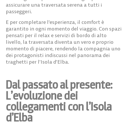
assicurare una traversata serena a tutti i
passeggeri.
E per completare l’esperienza, il
comfort
è
garantito in ogni momento del viaggio. Con spazi
pensati per il relax e servizi di bordo di alto
livello, la traversata diventa un vero e proprio
momento di piacere, rendendo la compagnia uno
dei protagonisti indiscussi nel panorama dei
traghetti per l’Isola d’Elba.
Dal passato al presente:
L’evoluzione dei
collegamenti con l’Isola
d’Elba