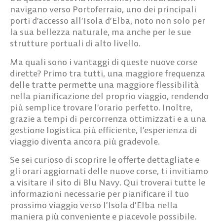
navigano verso Portoferraio, uno dei principali
porti d’accesso all’Isola d’Elba, noto non solo per
la sua bellezza naturale, ma anche per le sue
strutture portuali di alto livello.
Ma quali sono i vantaggi di queste nuove corse
dirette? Primo tra tutti, una maggiore frequenza
delle tratte permette una
maggiore flessibilità
nella pianificazione del proprio viaggio
, rendendo
più semplice trovare l’orario perfetto. Inoltre,
grazie a tempi di percorrenza ottimizzati e a una
gestione logistica più efficiente, l’esperienza di
viaggio diventa ancora più gradevole.
Se sei curioso di scoprire le offerte dettagliate e
gli orari aggiornati delle nuove corse, ti invitiamo
a
visitare il sito di Blu Navy
. Qui troverai tutte le
informazioni necessarie per pianificare il tuo
prossimo viaggio verso l’Isola d’Elba nella
maniera più conveniente e piacevole possibile.