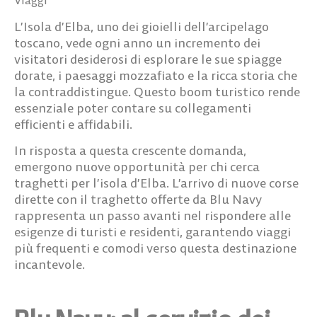
L’Isola d’Elba, uno dei gioielli dell’arcipelago
toscano, vede ogni anno un incremento dei
visitatori desiderosi di esplorare le sue spiagge
dorate, i paesaggi mozzafiato e la ricca storia che
la contraddistingue. Questo boom turistico rende
essenziale poter contare su collegamenti
efficienti e affidabili.
In risposta a questa crescente domanda,
emergono nuove opportunità per chi cerca
traghetti per l’isola d’Elba
. L’arrivo di nuove corse
dirette con il traghetto offerte da Blu Navy
rappresenta un passo avanti nel rispondere alle
esigenze di turisti e residenti, garantendo viaggi
più frequenti e comodi verso questa destinazione
incantevole.