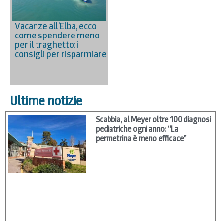
Vacanze all’Elba, ecco
come spendere meno
per il traghetto: i
consigli per risparmiare
Ultime notizie
Scabbia, al Meyer oltre 100 diagnosi
pediatriche ogni anno: “La
permetrina è meno efficace”