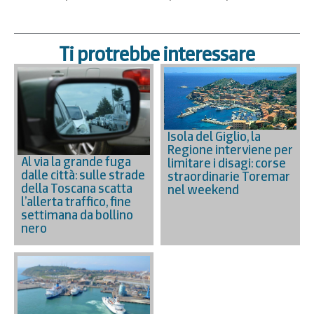
Ti protrebbe interessare
Isola del Giglio, la
Regione interviene per
Al via la grande fuga
limitare i disagi: corse
dalle città: sulle strade
straordinarie Toremar
della Toscana scatta
nel weekend
l’allerta traffico, fine
settimana da bollino
nero