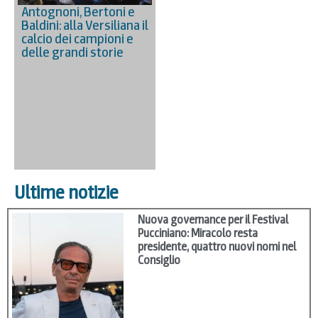
Antognoni, Bertoni e
Baldini: alla Versiliana il
calcio dei campioni e
delle grandi storie
Ultime notizie
Nuova governance per il Festival
Pucciniano: Miracolo resta
presidente, quattro nuovi nomi nel
Consiglio