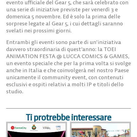
evento ufficiale del Gear 5,
che sarà celebrato con
una serie di iniziative previste per
venerdì 3 e
domenica 5 novembre.
Ed è solo la prima delle
sorprese legate al Gear 5, i cui dettagli saranno
svelati nei prossimi giorni.
Entrambi gli eventi sono parte di un’iniziativa
davvero straordinaria di quest’anno: la TOEI
ANIMATION FESTA @ LUCCA COMICS & GAMES,
un evento speciale che per la prima volta si svolge
anche in Italia e che coinvolgerà nel nostro Paese
unicamente il community event, con contenuti
esclusivi e ospiti relativi a molti IP e titoli dello
studio.
Ti protrebbe interessare