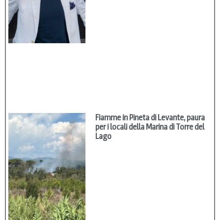
Fiamme in Pineta di Levante, paura
per i locali della Marina di Torre del
Lago