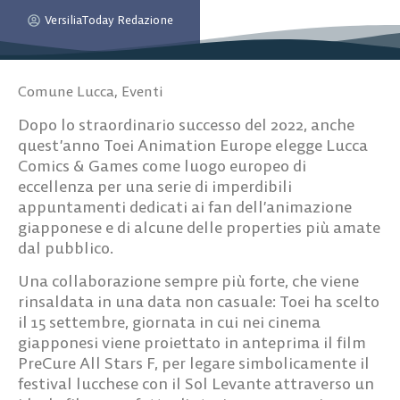
VersiliaToday Redazione
Comune Lucca
,
Eventi
Dopo lo straordinario successo del 2022, anche
quest’anno Toei Animation Europe elegge Lucca
Comics & Games come luogo europeo di
eccellenza per una serie di imperdibili
appuntamenti dedicati ai fan dell’animazione
giapponese e di alcune delle properties più amate
dal pubblico.
Una collaborazione sempre più forte, che viene
rinsaldata in una data non casuale: Toei ha scelto
il 15 settembre, giornata in cui nei cinema
giapponesi viene proiettato in anteprima il film
PreCure All Stars F, per legare simbolicamente il
festival lucchese con il Sol Levante attraverso un