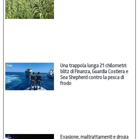
Una trappola lunga 21 chilometri:
blitz di Finanza, Guardia Costiera e
Sea Shepherd contro la pesca di
frodo
Evasione, maltrattamenti e droga