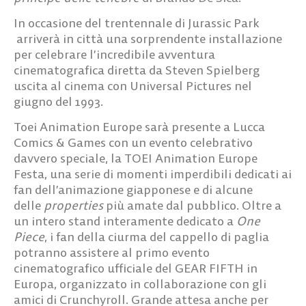
In occasione del
trentennale di Jurassic Park
arriverà in città una sorprendente installazione
per celebrare l’incredibile avventura
cinematografica diretta da Steven Spielberg
uscita al cinema con Universal Pictures nel
giugno del 1993.
Toei Animation Europe sarà presente a Lucca
Comics & Games con un evento celebrativo
davvero speciale, la
TOEI Animation Europe
Festa
, una serie di momenti
imperdibili dedicati ai
fan dell’animazione giapponese e di alcune
delle
properties
più amate dal pubblico. Oltre a
un intero stand interamente dedicato a
One
Piece
, i fan della ciurma del cappello di paglia
potranno assistere al primo evento
cinematografico ufficiale del GEAR FIFTH in
Europa, organizzato in collaborazione con gli
amici di Crunchyroll. Grande attesa anche per