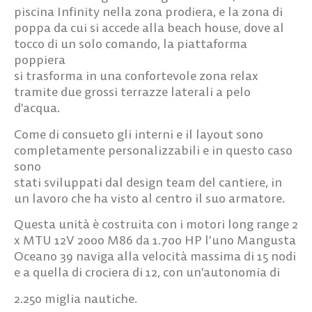
piscina Infinity nella zona prodiera, e la zona di
poppa da cui si accede alla beach house, dove al
tocco di un solo comando, la piattaforma
poppiera
si trasforma in una confortevole zona relax
tramite due grossi terrazze laterali a pelo
d’acqua.
Come di consueto gli interni e il layout sono
completamente personalizzabili e in questo caso
sono
stati sviluppati dal design team del cantiere, in
un lavoro che ha visto al centro il suo armatore.
Questa unità è costruita con i motori long range 2
x MTU 12V 2000 M86 da 1.700 HP l’uno Mangusta
Oceano 39 naviga alla velocità massima di 15 nodi
e a quella di crociera di 12, con un’autonomia di
2.250 miglia nautiche.