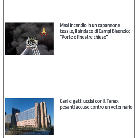
Maxi incendio in un capannone
tessile, il sindaco di Campi Bisenzio:
“Porte e finestre chiuse”
Cani e gatti uccisi con il Tanax:
pesanti accuse contro un veterinario