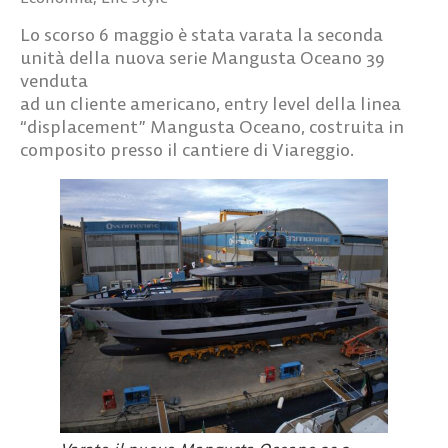
Lo scorso 6 maggio è stata varata la seconda
unità della nuova serie Mangusta Oceano 39
venduta
ad un cliente americano, entry level della linea
“displacement” Mangusta Oceano, costruita in
composito presso il cantiere di Viareggio.