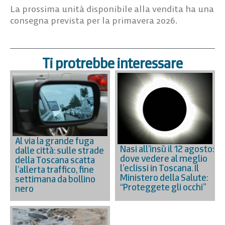
La prossima unità disponibile alla vendita ha una
consegna prevista per la primavera 2026.
Ti protrebbe interessare
Al via la grande fuga
Nasi all’insù il 12 agosto:
dalle città: sulle strade
dove vedere al meglio
della Toscana scatta
l’eclissi in Toscana. Il
l’allerta traffico, fine
Ministero della Salute:
settimana da bollino
“Proteggete gli occhi”
nero