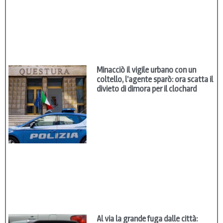
Minacciò il vigile urbano con un
coltello, l’agente sparò: ora scatta il
divieto di dimora per il clochard
Al via la grande fuga dalle città: