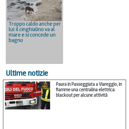
Troppo caldo anche per
lui: il cinghialino va al
mare e si concede un
bagno
Ultime notizie
Paura in Passeggiata a Viareggio, in
fiamme una centralina elettrica:
blackout per alcune attività