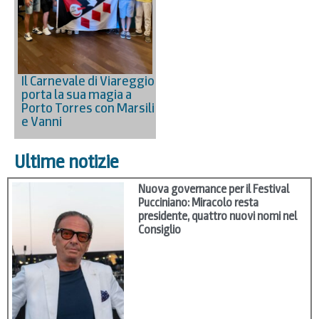
Il Carnevale di Viareggio
porta la sua magia a
Porto Torres con Marsili
e Vanni
Ultime notizie
Nuova governance per il Festival
Pucciniano: Miracolo resta
presidente, quattro nuovi nomi nel
Consiglio