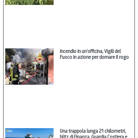
Incendio in un’officina, Vigili del
Fuoco in azione per domare il rogo
Una trappola lunga 21 chilometri,
blitz di Finanza, Guardia Costiera e