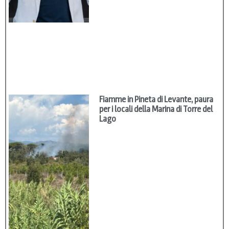
Fiamme in Pineta di Levante, paura
per i locali della Marina di Torre del
Lago