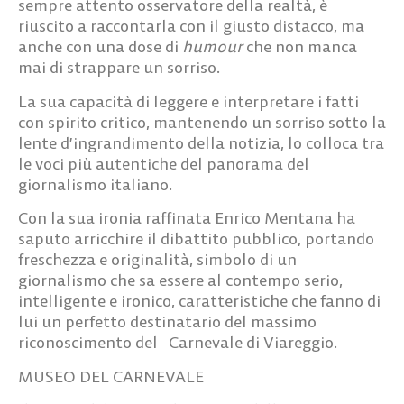
sempre attento osservatore della realtà, è
riuscito a raccontarla con il giusto distacco, ma
anche con una dose di
humour
che non manca
mai di strappare un sorriso.
La sua capacità di leggere e interpretare i fatti
con spirito critico, mantenendo un sorriso sotto la
lente d’ingrandimento della notizia, lo colloca tra
le voci più autentiche del panorama del
giornalismo italiano.
Con la sua ironia raffinata Enrico Mentana ha
saputo arricchire il dibattito pubblico, portando
freschezza e originalità, simbolo di un
giornalismo che sa essere al contempo serio,
intelligente e ironico, caratteristiche che fanno di
lui un perfetto destinatario del massimo
riconoscimento del Carnevale di Viareggio.
MUSEO DEL CARNEVALE