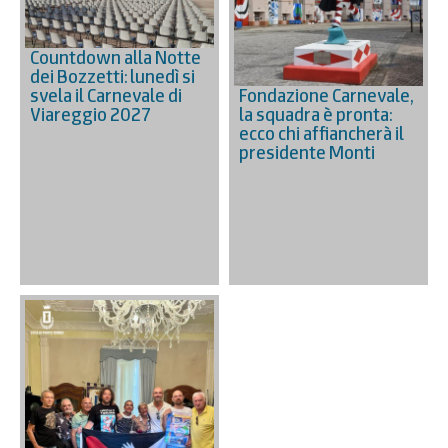
Countdown alla Notte
dei Bozzetti: lunedì si
Fondazione Carnevale,
svela il Carnevale di
la squadra è pronta:
Viareggio 2027
ecco chi affiancherà il
presidente Monti