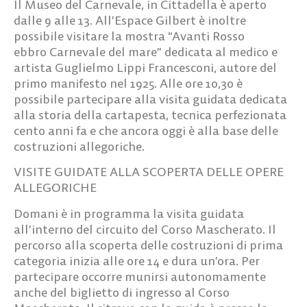
Il Museo del Carnevale, in Cittadella è aperto
dalle 9 alle 13. All’Espace Gilbert è inoltre
possibile visitare la mostra “Avanti Rosso
ebbro Carnevale del mare” dedicata al medico e
artista Guglielmo Lippi Francesconi, autore del
primo manifesto nel 1925. Alle ore 10,30 è
possibile partecipare alla visita guidata dedicata
alla storia della cartapesta, tecnica perfezionata
cento anni fa e che ancora oggi è alla base delle
costruzioni allegoriche.
VISITE GUIDATE ALLA SCOPERTA DELLE OPERE
ALLEGORICHE
Domani è in programma la visita guidata
all’interno del circuito del Corso Mascherato. Il
percorso alla scoperta delle costruzioni di prima
categoria inizia alle ore 14 e dura un’ora. Per
partecipare occorre munirsi autonomamente
anche del biglietto di ingresso al Corso