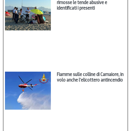
rimosse le tende abusive e
identificati i presenti
Fiamme sulle colline di Camaiore, in
volo anche l’elicottero antincendio