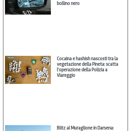
bollino nero
Cocaina e hashish nascosti tra la
vegetazione della Pineta: scatta
l’operazione della Polizia a
Viareggio
Blitz al Muraglione in Darsena: