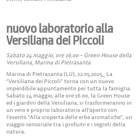
nuovo laboratorio alla
Versiliana dei Piccoli
Sabato 24 maggio, ore 16.00 – Green House della
Versiliana, Marina di Pietrasanta
Marina di Pietrasanta (LU), 22.05.2025_ La
“Versiliana dei Piccoli” torna con un nuovo
imperdibile appuntamento per tutta la famiglia.
Sabato 24 maggio, alle ore 16.00, la Green House
ed i giardini della Versiliana, si trasformeranno in
un vero e proprio laboratorio all’aperto con
l’evento
“Alla scoperta delle erbe aromatiche”
, un
viaggio sensoriale tra i profumi e i segreti della
natura.