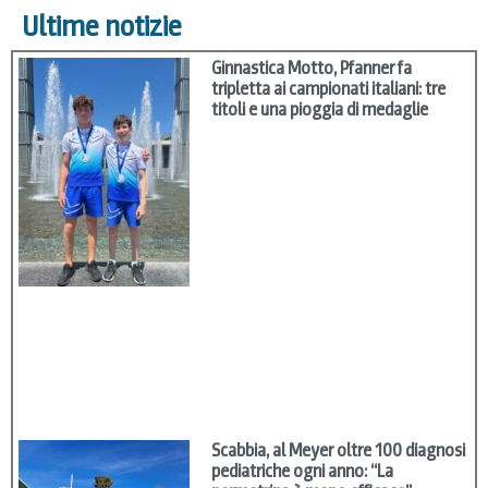
Ultime notizie
Ginnastica Motto, Pfanner fa
tripletta ai campionati italiani: tre
titoli e una pioggia di medaglie
Scabbia, al Meyer oltre 100 diagnosi
pediatriche ogni anno: “La