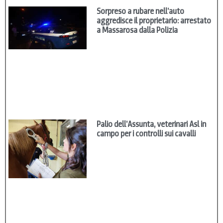
Sorpreso a rubare nell’auto
aggredisce il proprietario: arrestato
a Massarosa dalla Polizia
Palio dell’Assunta, veterinari Asl in
campo per i controlli sui cavalli