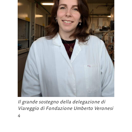
Il grande sostegno della delegazione di
Viareggio di Fondazione Umberto Veronesi
4