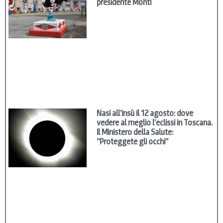
presidente Monti
Nasi all’insù il 12 agosto: dove
vedere al meglio l’eclissi in Toscana.
Il Ministero della Salute:
“Proteggete gli occhi”