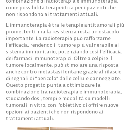
combinazione di radioterapia e immunoterapia
come possibilità terapeutica per i pazienti che
non rispondono ai trattamenti attuali.
L’immunoterapia è tra le terapie antitumorali più
promettenti, ma la resistenza resta un ostacolo
importante. La radioterapia può rafforzarne
l’efficacia, rendendo il tumore più vulnerabile al
sistema immunitario, potenziando così l’efficacia
dei farmaci immunoterapici. Oltre a colpire il
tumore localmente, può stimolare una risposta
anche contro metastasi lontane grazie al rilascio
di segnali di “pericolo” dalle cellule danneggiate.
Questo progetto punta a ottimizzare la
combinazione tra radioterapia e immunoterapia,
studiando dosi, tempi e modalità su modelli
tumorali in vitro, con l’obiettivo di offrire nuove
opzioni ai pazienti che non rispondono ai
trattamenti attuali.