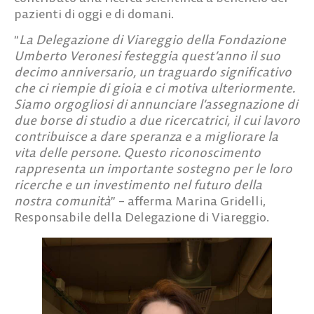
pazienti di oggi e di domani.
“
La Delegazione di Viareggio della Fondazione
Umberto Veronesi festeggia quest’anno il suo
decimo anniversario, un traguardo significativo
che ci riempie di gioia e ci motiva ulteriormente.
Siamo orgogliosi di annunciare l’assegnazione di
due borse di studio a due ricercatrici, il cui lavoro
contribuisce a dare speranza e a migliorare la
vita delle persone. Questo riconoscimento
rappresenta un importante sostegno per le loro
ricerche e un investimento nel futuro della
nostra comunità
” – afferma
Marina Gridelli,
Responsabile della Delegazione di Viareggio
.