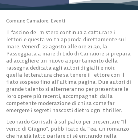
Comune Camaiore
,
Eventi
Il fascino del mistero continua a catturare i
lettori e questa volta approda direttamente sul
mare.
Venerdì 22 agosto alle ore 21.30
, la
Passeggiata a mare di Lido di Camaiore si prepara
ad accogliere un nuovo appuntamento della
rassegna dedicata agli autori di gialli e noir,
quella letteratura che sa tenere il lettore con il
fiato sospeso fino all’ultima pagina. Due autori di
grande talento si alterneranno per presentare le
loro opere più recenti, accompagnati dalla
competente moderazione di chi sa come far
emergere i segreti nascosti dietro ogni thriller.
Leonardo Gori
salirà sul palco per presentare “Il
vento di Giugno”, pubblicato da Tea, un romanzo
che ha già fatto parlare di sé entrando nella