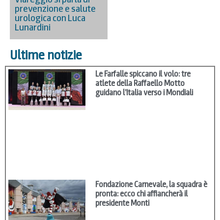
prevenzione e salute
urologica con Luca
Lunardini
Ultime notizie
Le Farfalle spiccano il volo: tre
atlete della Raffaello Motto
guidano l’Italia verso i Mondiali
Fondazione Carnevale, la squadra è
pronta: ecco chi affiancherà il
presidente Monti