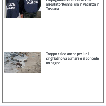
arrestato 16enne: era in vacanza in
Toscana
Troppo caldo anche per lui: il
cinghialino va al mare e si concede
un bagno