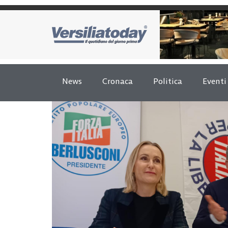
News
Cronaca
Politica
Eventi