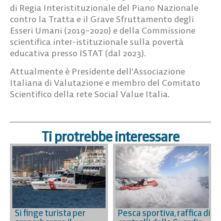
di Regia Interistituzionale del Piano Nazionale
contro la Tratta e il Grave Sfruttamento degli
Esseri Umani (2019–2020) e della Commissione
scientifica inter-istituzionale sulla povertà
educativa presso ISTAT (dal 2023).
Attualmente è Presidente dell’Associazione
Italiana di Valutazione e membro del Comitato
Scientifico della rete Social Value Italia.
Ti protrebbe interessare
Si finge turista per
Pesca sportiva, raffica di