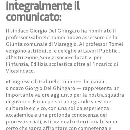
integralmente il
comunicato:
Il sindaco Giorgio Del Ghingaro ha nominato il
professor Gabriele Tomei nuovo assessore della
Giunta comunale di Viareggio. Al professor Tomei
vengono attribuite le deleghe ai Lavori Pubblici,
all’Istruzione, Servizi socio-educativi per
l’infanzia, Edilizia scolastica oltre all’incarico di
Vicesindaco.
«L’ingresso di Gabriele Tomei — dichiara il
sindaco Giorgio Del Ghingaro — rappresenta un
importante valore aggiunto per la nostra squadra
di governo. È una persona di grande spessore
culturale e civico, con una solida esperienza
accademica e una profonda conoscenza dei
processi sociali, istituzionali e territoriali. Sono
certo che saprà affrontare con competenza e