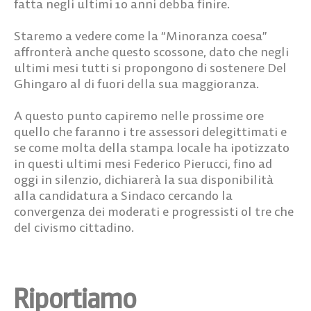
fatta negli ultimi 10 anni debba finire.
Staremo a vedere come la “Minoranza coesa”
affronterà anche questo scossone, dato che negli
ultimi mesi tutti si propongono di sostenere Del
Ghingaro al di fuori della sua maggioranza.
A questo punto capiremo nelle prossime ore
quello che faranno i tre assessori delegittimati e
se come molta della stampa locale ha ipotizzato
in questi ultimi mesi Federico Pierucci, fino ad
oggi in silenzio, dichiarerà la sua disponibilità
alla candidatura a Sindaco cercando la
convergenza dei moderati e progressisti ol tre che
del civismo cittadino.
Riportiamo