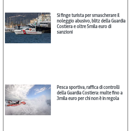
Si finge turista per smascherare il
noleggio abusivo, blitz della Guardia
Costiera e oltre 5mila euro di
sanzioni
Pesca sportiva, raffica di controlli
della Guardia Costiera: multe fino a
3mila euro per chi non è in regola