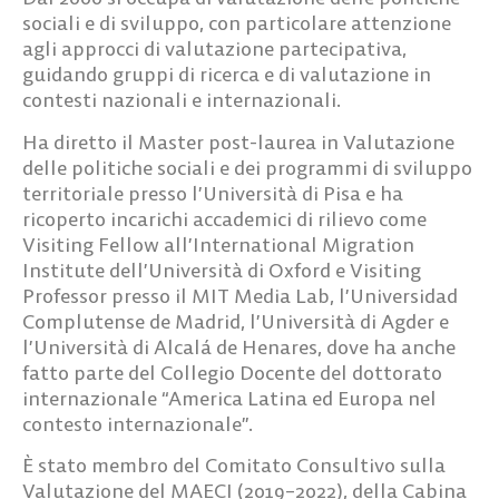
sociali e di sviluppo, con particolare attenzione
agli approcci di valutazione partecipativa,
guidando gruppi di ricerca e di valutazione in
contesti nazionali e internazionali.
Ha diretto il Master post-laurea in Valutazione
delle politiche sociali e dei programmi di sviluppo
territoriale presso l’Università di Pisa e ha
ricoperto incarichi accademici di rilievo come
Visiting Fellow all’International Migration
Institute dell’Università di Oxford e Visiting
Professor presso il MIT Media Lab, l’Universidad
Complutense de Madrid, l’Università di Agder e
l’Università di Alcalá de Henares, dove ha anche
fatto parte del Collegio Docente del dottorato
internazionale “America Latina ed Europa nel
contesto internazionale”.
È stato membro del Comitato Consultivo sulla
Valutazione del MAECI (2019–2022), della Cabina