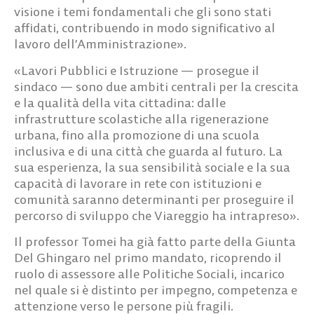
visione i temi fondamentali che gli sono stati
affidati, contribuendo in modo significativo al
lavoro dell’Amministrazione».
«Lavori Pubblici e Istruzione — prosegue il
sindaco — sono due ambiti centrali per la crescita
e la qualità della vita cittadina: dalle
infrastrutture scolastiche alla rigenerazione
urbana, fino alla promozione di una scuola
inclusiva e di una città che guarda al futuro. La
sua esperienza, la sua sensibilità sociale e la sua
capacità di lavorare in rete con istituzioni e
comunità saranno determinanti per proseguire il
percorso di sviluppo che Viareggio ha intrapreso».
Il professor Tomei ha già fatto parte della Giunta
Del Ghingaro nel primo mandato, ricoprendo il
ruolo di assessore alle Politiche Sociali, incarico
nel quale si è distinto per impegno, competenza e
attenzione verso le persone più fragili.