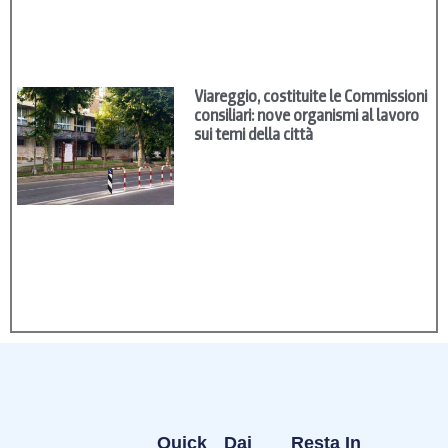
Viareggio, costituite le Commissioni
consiliari: nove organismi al lavoro
sui temi della città
Quick
Dai
Resta In