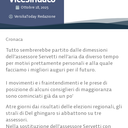
Ottobre 18, 2025
VersiliaToday Redazione
Cronaca
Tutto sembrerebbe partito dalle dimessioni
dell’assessore Servetti nell’aria da diverso tempo
per motivi prettamente personali e alla quale
facciamo i migliori auguri per il futuro.
I movimenti e i fraintendimenti e le prese di
posizione di alcuni consiglieri di maggioranza
sono cominciati già da un po’
Atre giorni dai risultati delle elezioni regionali, gli
strali di Del ghingaro si abbattono su tre
assessori.
Nella sostituzione dell’assessore Servetti con