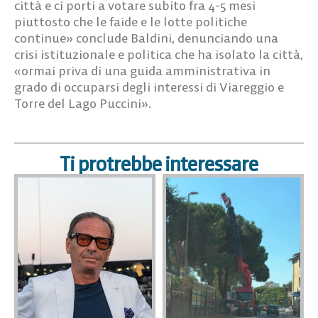
città e ci porti a votare subito fra 4-5 mesi
piuttosto che le faide e le lotte politiche
continue» conclude Baldini, denunciando una
crisi istituzionale e politica che ha isolato la città,
«ormai priva di una guida amministrativa in
grado di occuparsi degli interessi di Viareggio e
Torre del Lago Puccini».
Ti protrebbe interessare