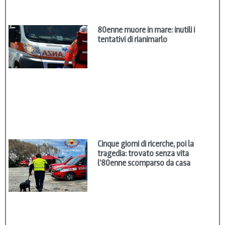
80enne muore in mare: inutili i
tentativi di rianimarlo
Cinque giorni di ricerche, poi la
tragedia: trovato senza vita
l’80enne scomparso da casa