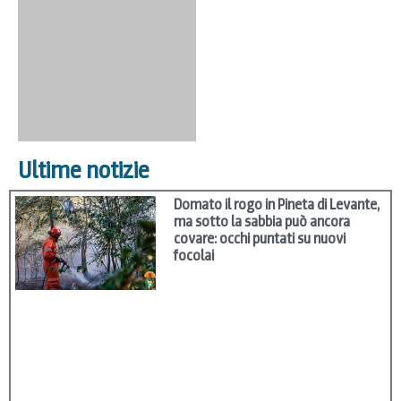
Ultime notizie
Domato il rogo in Pineta di Levante,
ma sotto la sabbia può ancora
covare: occhi puntati su nuovi
focolai