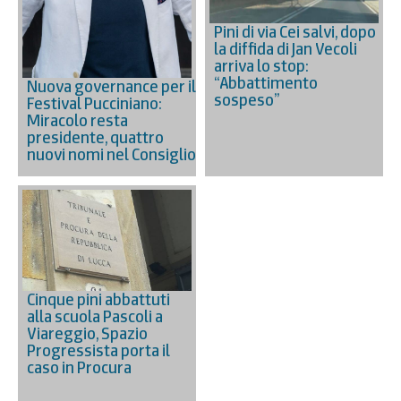
Pini di via Cei salvi, dopo
la diffida di Jan Vecoli
arriva lo stop:
“Abbattimento
Nuova governance per il
sospeso”
Festival Pucciniano:
Miracolo resta
presidente, quattro
nuovi nomi nel Consiglio
Cinque pini abbattuti
alla scuola Pascoli a
Viareggio, Spazio
Progressista porta il
caso in Procura