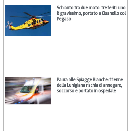
Schianto tra due moto, tre feriti: uno
è gravissimo, portato a Cisanello col
Pegaso
Paura alle Spiagge Bianche: 11enne
della Lunigiana rischia di annegare,
soccorso e portato in ospedale