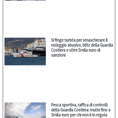
Si finge turista per smascherare il
noleggio abusivo, blitz della Guardia
Costiera e oltre 5mila euro di
sanzioni
Pesca sportiva, raffica di controlli
della Guardia Costiera: multe fino a
3mila euro per chi non è in regola