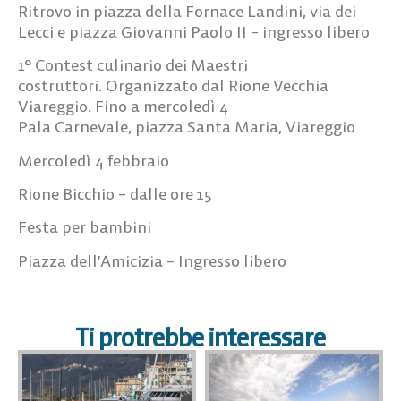
Ritrovo in piazza della Fornace Landini, via dei
Lecci e piazza Giovanni Paolo II – ingresso libero
1° Contest culinario dei Maestri
costruttori.
Organizzato dal Rione Vecchia
Viareggio. Fino a mercoledì 4
Pala Carnevale, piazza Santa Maria, Viareggio
Mercoledì 4 febbraio
Rione Bicchio
– dalle ore 15
Festa per bambini
Piazza dell’Amicizia – Ingresso libero
Ti protrebbe interessare