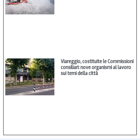
Viareggio, costituite le Commissioni
consiliari: nove organismi al lavoro
sui temi della città