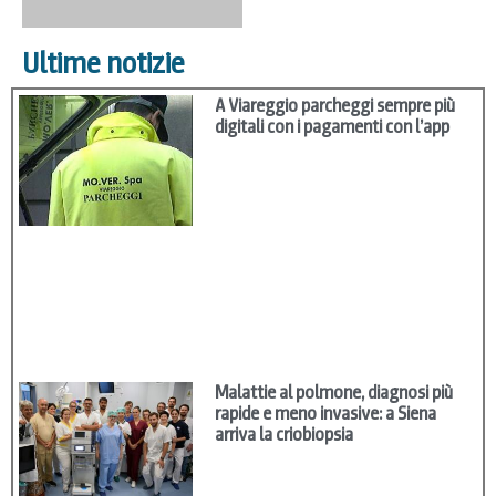
Ultime notizie
A Viareggio parcheggi sempre più
digitali con i pagamenti con l’app
Malattie al polmone, diagnosi più
rapide e meno invasive: a Siena
arriva la criobiopsia