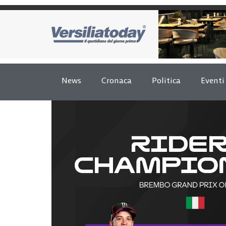
News
Cronaca
Politica
Eventi