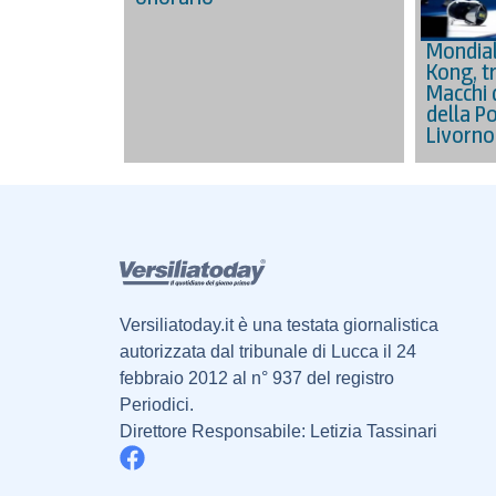
Mondial
Kong, tr
Macchi 
della Po
Livorno
Versiliatoday.it è una testata giornalistica
autorizzata dal tribunale di Lucca il 24
febbraio 2012 al n° 937 del registro
Periodici.
Direttore Responsabile: Letizia Tassinari