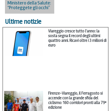
Ministero della Salute:
“Proteggete gli occhi”
Ultime notizie
Viareggio cresce tutto l’anno: la
sosta segna il record degli ultimi
quattro anni. Ricavi oltre i 3 milioni di
euro
Firenze–Viareggio, il Ferragosto si
accende con la grande sfida del
ciclismo: 160 corridori pronti alla 79ª
edizione