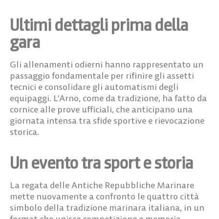
Ultimi dettagli prima della
gara
Gli allenamenti odierni hanno rappresentato un
passaggio fondamentale per rifinire gli assetti
tecnici e consolidare gli automatismi degli
equipaggi. L’Arno, come da tradizione, ha fatto da
cornice alle prove ufficiali, che anticipano una
giornata intensa tra sfide sportive e rievocazione
storica.
Un evento tra sport e storia
La regata delle Antiche Repubbliche Marinare
mette nuovamente a confronto le quattro città
simbolo della tradizione marinara italiana, in un
format che unisce competizione e memoria