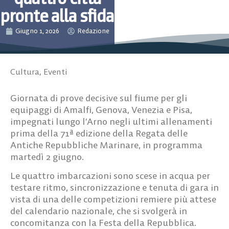
pronte alla sfida
Giugno 1, 2026
Redazione
Cultura
,
Eventi
Giornata di prove decisive sul fiume per gli
equipaggi di Amalfi, Genova, Venezia e Pisa,
impegnati lungo l’Arno negli ultimi allenamenti
prima della 71ª edizione della Regata delle
Antiche Repubbliche Marinare, in programma
martedì 2 giugno.
Le quattro imbarcazioni sono scese in acqua per
testare ritmo, sincronizzazione e tenuta di gara in
vista di una delle competizioni remiere più attese
del calendario nazionale, che si svolgerà in
concomitanza con la Festa della Repubblica.