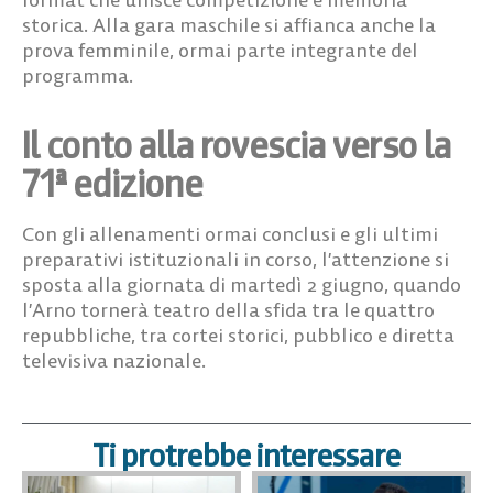
storica. Alla gara maschile si affianca anche la
prova femminile, ormai parte integrante del
programma.
Il conto alla rovescia verso la
71ª edizione
Con gli allenamenti ormai conclusi e gli ultimi
preparativi istituzionali in corso, l’attenzione si
sposta alla giornata di martedì 2 giugno, quando
l’Arno tornerà teatro della sfida tra le quattro
repubbliche, tra cortei storici, pubblico e diretta
televisiva nazionale.
Ti protrebbe interessare