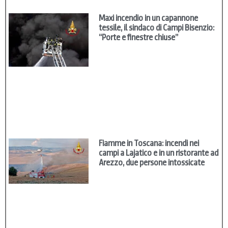
Maxi incendio in un capannone
tessile, il sindaco di Campi Bisenzio:
“Porte e finestre chiuse”
Fiamme in Toscana: incendi nei
campi a Lajatico e in un ristorante ad
Arezzo, due persone intossicate