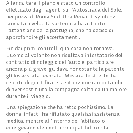
A far saltare il piano è stato un controllo
effettuato dagli agenti sull’Autostrada del Sole,
nei pressi di Roma Sud. Una Renault Symbioz
lanciata a velocità sostenuta ha attirato
l’attenzione della pattuglia, che ha deciso di
approfondire gli accertamenti.
Fin dai primi controlli qualcosa non tornava.
L’uomo al volante non risultava intestatario del
contratto di noleggio dell’auto e, particolare
ancora più grave, guidava nonostante la patente
gli fosse stata revocata. Messo alle strette, ha
cercato di giustificare la situazione raccontando
di aver sostituito la compagna colta da un malore
durante il viaggio.
Una spiegazione che ha retto pochissimo. La
donna, infatti, ha rifiutato qualsiasi assistenza
medica, mentre all’interno dell’abitacolo
emergevano elementi incompatibili con la