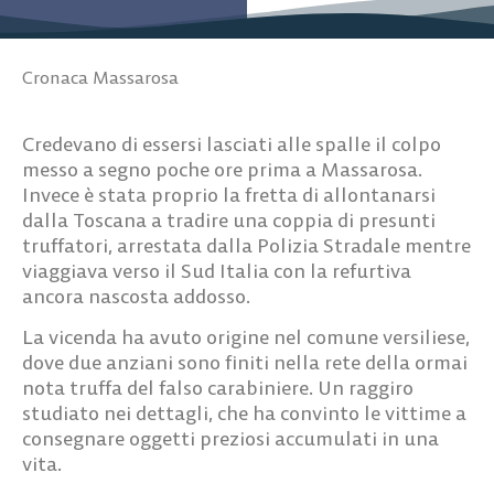
Cronaca Massarosa
Credevano di essersi lasciati alle spalle il colpo
messo a segno poche ore prima a Massarosa.
Invece è stata proprio la fretta di allontanarsi
dalla Toscana a tradire una coppia di presunti
truffatori, arrestata dalla Polizia Stradale mentre
viaggiava verso il Sud Italia con la refurtiva
ancora nascosta addosso.
La vicenda ha avuto origine nel comune versiliese,
dove due anziani sono finiti nella rete della ormai
nota truffa del falso carabiniere. Un raggiro
studiato nei dettagli, che ha convinto le vittime a
consegnare oggetti preziosi accumulati in una
vita.