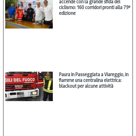
accende con la grande sfida del
ciclismo: 160 corridori pronti alla 79ª
edizione
Paura in Passeggiata a Viareggio, in
fiamme una centralina elettrica:
blackout per alcune attività