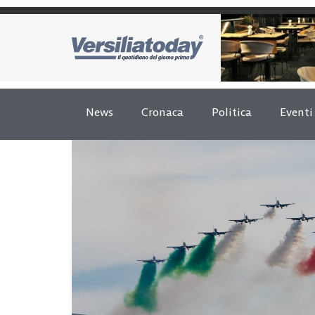
News
Cronaca
Politica
Eventi