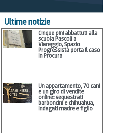
Ultime notizie
Cinque pini abbattuti alla
scuola Pascoli a
Viareggio, Spazio
Progressista porta il caso
in Procura
Un appartamento, 70 cani
e un giro di vendite
online: sequestrati
barboncini e chihuahua,
indagati madre e figlio