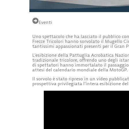
Eventi
Uno spettacolo che ha lasciato il pubblico con
Frecce Tricolori hanno sorvolato il Mugello 
tantissimi appassionati presenti per il Gran 
L’esibizione della Pattuglia Acrobatica Nazion
tradizionale tricolore, offrendo uno degli ist
di spettatori hanno immortalato il passaggio
attesi del calendario mondiale della MotoGP.
Il sorvolo è stato ripreso in un video pubbli
prospettiva privilegiata l’intera esibizione del