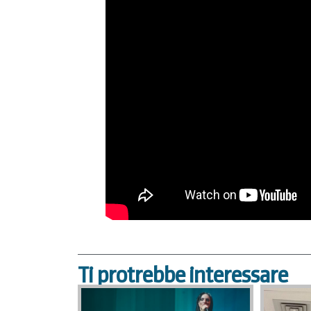
Ti protrebbe interessare