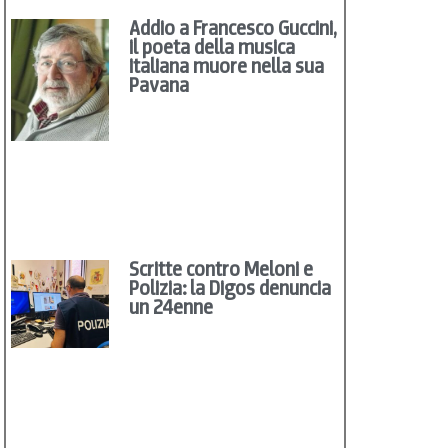
Addio a Francesco Guccini,
il poeta della musica
italiana muore nella sua
Pavana
Scritte contro Meloni e
Polizia: la Digos denuncia
un 24enne