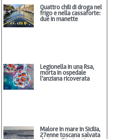
Quattro chili di droga nel
frigo e nella cassaforte:
due in manette
Legionella in una Rsa,
morta in ospedale
l’anziana ricoverata
Malore in mare in Sicilia,
27enne toscana salvata