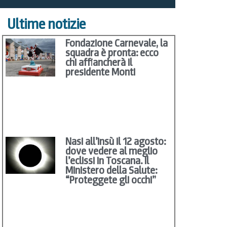
Ultime notizie
Fondazione Carnevale, la
squadra è pronta: ecco
chi affiancherà il
presidente Monti
Nasi all’insù il 12 agosto:
dove vedere al meglio
l’eclissi in Toscana. Il
Ministero della Salute:
“Proteggete gli occhi”