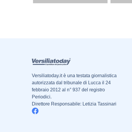
Versiliatoday.it è una testata giornalistica
autorizzata dal tribunale di Lucca il 24
febbraio 2012 al n° 937 del registro
Periodici.
Direttore Responsabile: Letizia Tassinari