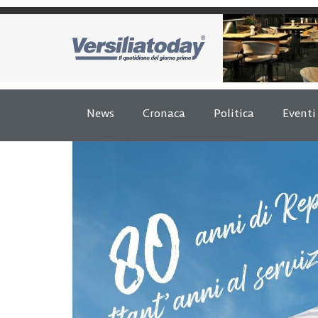
News
Cronaca
Politica
Eventi