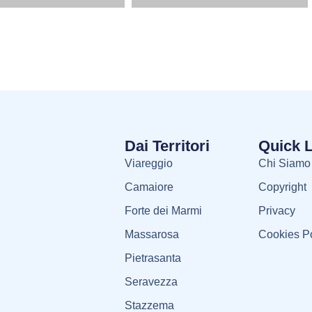
Dai Territori
Quick 
Viareggio
Chi Siamo
Camaiore
Copyright
Forte dei Marmi
Privacy
Massarosa
Cookies Po
Pietrasanta
Seravezza
Stazzema