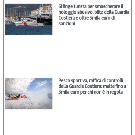
Si finge turista per smascherare il
noleggio abusivo, blitz della Guardia
Costiera e oltre 5mila euro di
sanzioni
Pesca sportiva, raffica di controlli
della Guardia Costiera: multe fino a
3mila euro per chi non è in regola