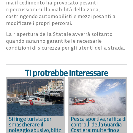
ma il cedimento ha provocato pesanti
ripercussioni sulla viabilità della zona,
costringendo automobilisti e mezzi pesanti a
modificare i propri percorsi.
La riapertura della Statale avverrà soltanto
quando saranno garantite le necessarie
condizioni di sicurezza per gli utenti della strada.
Ti protrebbe interessare
Si finge turista per
Pesca sportiva, raffica di
smascherare il
controlli della Guardia
noleggio abusivo, blitz
Costiera: multe fino a