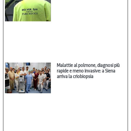
Malattie al polmone, diagnosi più
rapide e meno invasive: a Siena
arriva la criobiopsia