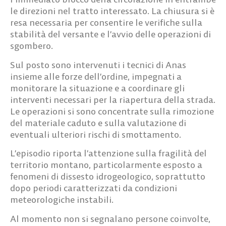
le direzioni nel tratto interessato. La chiusura si è
resa necessaria per consentire le verifiche sulla
stabilità del versante e l’avvio delle operazioni di
sgombero.
Sul posto sono intervenuti i tecnici di Anas
insieme alle forze dell’ordine, impegnati a
monitorare la situazione e a coordinare gli
interventi necessari per la riapertura della strada.
Le operazioni si sono concentrate sulla rimozione
del materiale caduto e sulla valutazione di
eventuali ulteriori rischi di smottamento.
L’episodio riporta l’attenzione sulla fragilità del
territorio montano, particolarmente esposto a
fenomeni di dissesto idrogeologico, soprattutto
dopo periodi caratterizzati da condizioni
meteorologiche instabili.
Al momento non si segnalano persone coinvolte,