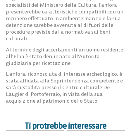
specialisti del Ministero della Cultura, l’anfora
presenterebbe caratteristiche compatibili con un
recupero effettuato in ambiente marino e la sua
detenzione sarebbe avvenuta al di fuori delle
procedure previste dalla normativa sui beni
culturali.
Al termine degli accertamenti un uomo residente
all’Elba è stato denunciato all’Autorità
giudiziaria per ricettazione.
L’anfora, riconosciuta di interesse archeologico, è
stata affidata alla Soprintendenza competente e
sarà custodita presso il Centro culturale De
Laugier di Portoferraio, in vista della sua
acquisizione al patrimonio dello Stato.
Ti protrebbe interessare