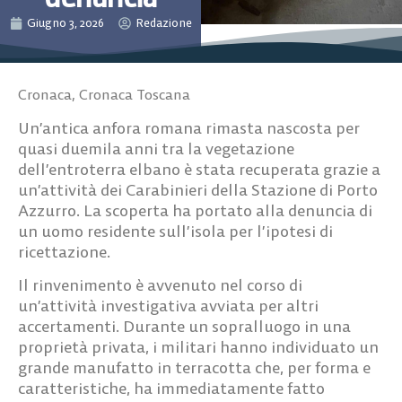
Giugno 3, 2026
Redazione
Cronaca
,
Cronaca Toscana
Un’antica anfora romana rimasta nascosta per
quasi duemila anni tra la vegetazione
dell’entroterra elbano è stata recuperata grazie a
un’attività dei Carabinieri della Stazione di Porto
Azzurro. La scoperta ha portato alla denuncia di
un uomo residente sull’isola per l’ipotesi di
ricettazione.
Il rinvenimento è avvenuto nel corso di
un’attività investigativa avviata per altri
accertamenti. Durante un sopralluogo in una
proprietà privata, i militari hanno individuato un
grande manufatto in terracotta che, per forma e
caratteristiche, ha immediatamente fatto