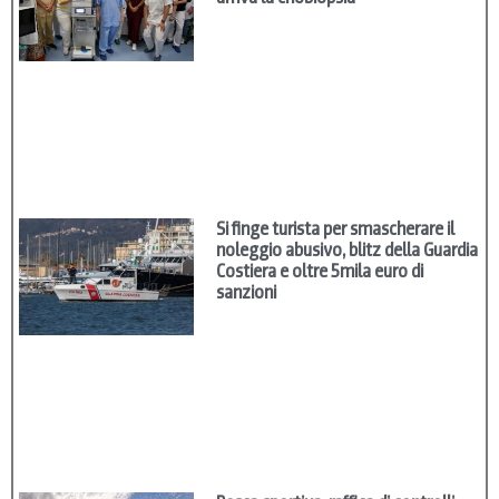
Si finge turista per smascherare il
noleggio abusivo, blitz della Guardia
Costiera e oltre 5mila euro di
sanzioni