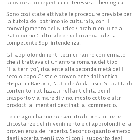
pensare a un reperto di interesse archeologico.
Sono così state attivate le procedure previste per
la tutela del patrimonio culturale, con il
coinvolgimento del Nucleo Carabinieri Tutela
Patrimonio Culturale e dei funzionari della
competente Soprintendenza.
Gli approfondimenti tecnici hanno confermato
che si trattava di un’anfora romana del tipo
“Haltern 70”, risalente alla seconda metà del I
secolo dopo Cristo e proveniente dall’antica
Hispania Baetica, l’attuale Andalusia. Si tratta di
contenitori utilizzati nell’antichità per il
trasporto via mare di vino, mosto cotto e altri
prodotti alimentari destinati al commercio.
Le indagini hanno consentito di ricostruire le
circostanze del rinvenimento e di approfondire la
provenienza del reperto. Secondo quanto emerso
dagli accertamenti svolti con il supporto degli