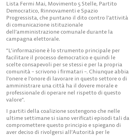
Lista Fermi Mai, Movimento 5 Stelle, Partito
Democratico, Rinnovamenti e Spazio
Progressista, che puntano il dito contro l’attività
di comunicazione istituzionale
dell’amministrazione comunale durante la
campagna elettorale.
“L’informazione è lo strumento principale per
facilitare il processo democratico e quindi le
scelte consapevoli per se stessi e per la propria
comunità – scrivono i firmatari –. Chiunque abbia
l’onere e l’onore di lavorare in questo settore o di
amministrare una città ha il dovere morale e
professionale di operare nel rispetto di questo
valore”.
I partiti della coalizione sostengono che nelle
ultime settimane si siano verificati episodi tali da
compromettere questo principio e spiegano di
aver deciso di rivolgersi all’Autorità per le