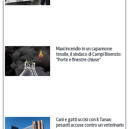
Maxi incendio in un capannone
tessile, il sindaco di Campi Bisenzio:
“Porte e finestre chiuse”
Cani e gatti uccisi con il Tanax:
pesanti accuse contro un veterinario