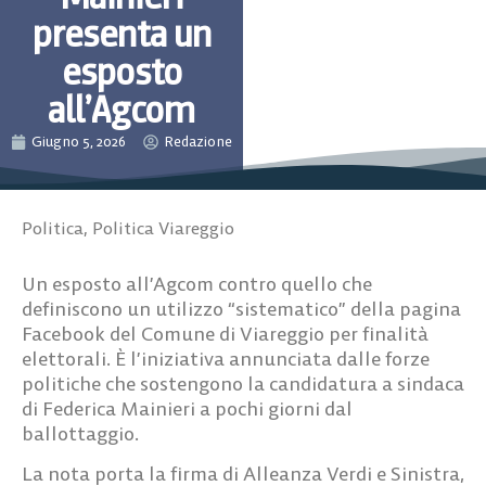
presenta un
esposto
all’Agcom
Giugno 5, 2026
Redazione
Politica
,
Politica Viareggio
Un esposto all’Agcom contro quello che
definiscono un utilizzo “sistematico” della pagina
Facebook del Comune di Viareggio per finalità
elettorali. È l’iniziativa annunciata dalle forze
politiche che sostengono la candidatura a sindaca
di Federica Mainieri a pochi giorni dal
ballottaggio.
La nota porta la firma di Alleanza Verdi e Sinistra,