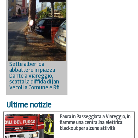
Sette alberi da
abbattere in piazza
Dante a Viareggio,
scatta la diffida di Jan
Vecoli a Comune e Rfi
Ultime notizie
Paura in Passeggiata a Viareggio, in
fiamme una centralina elettrica:
blackout per alcune attività