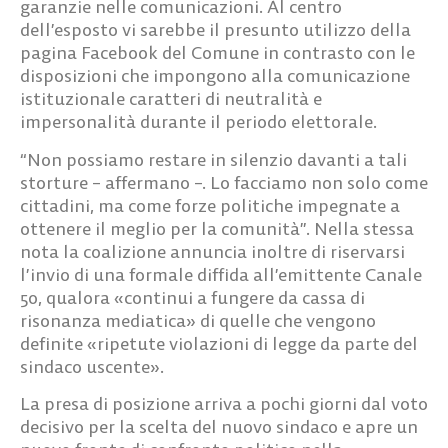
garanzie nelle comunicazioni. Al centro
dell’esposto vi sarebbe il presunto utilizzo della
pagina Facebook del Comune in contrasto con le
disposizioni che impongono alla comunicazione
istituzionale caratteri di neutralità e
impersonalità durante il periodo elettorale.
“Non possiamo restare in silenzio davanti a tali
storture – affermano –. Lo facciamo non solo come
cittadini, ma come forze politiche impegnate a
ottenere il meglio per la comunità”. Nella stessa
nota la coalizione annuncia inoltre di riservarsi
l’invio di una formale diffida all’emittente Canale
50, qualora «continui a fungere da cassa di
risonanza mediatica» di quelle che vengono
definite «ripetute violazioni di legge da parte del
sindaco uscente».
La presa di posizione arriva a pochi giorni dal voto
decisivo per la scelta del nuovo sindaco e apre un