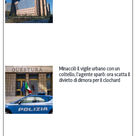
Minacciò il vigile urbano con un
coltello, l’agente sparò: ora scatta il
divieto di dimora per il clochard