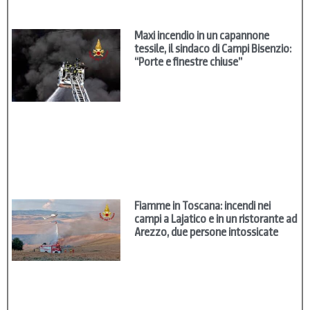
Maxi incendio in un capannone
tessile, il sindaco di Campi Bisenzio:
“Porte e finestre chiuse”
Fiamme in Toscana: incendi nei
campi a Lajatico e in un ristorante ad
Arezzo, due persone intossicate