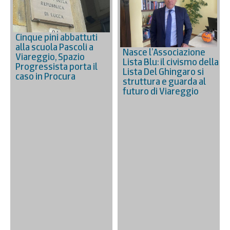
Cinque pini abbattuti
alla scuola Pascoli a
Nasce l’Associazione
Viareggio, Spazio
Lista Blu: il civismo della
Progressista porta il
Lista Del Ghingaro si
caso in Procura
struttura e guarda al
futuro di Viareggio