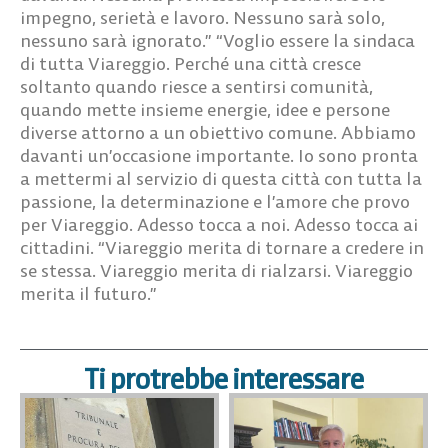
impegno, serietà e lavoro. Nessuno sarà solo,
nessuno sarà ignorato.” “Voglio essere la sindaca
di tutta Viareggio. Perché una città cresce
soltanto quando riesce a sentirsi comunità,
quando mette insieme energie, idee e persone
diverse attorno a un obiettivo comune. Abbiamo
davanti un’occasione importante. Io sono pronta
a mettermi al servizio di questa città con tutta la
passione, la determinazione e l’amore che provo
per Viareggio. Adesso tocca a noi. Adesso tocca ai
cittadini. “Viareggio merita di tornare a credere in
se stessa. Viareggio merita di rialzarsi. Viareggio
merita il futuro.”
Ti protrebbe interessare