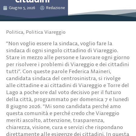
Giugno 5, 2026
Redazione
Politica
,
Politica Viareggio
“Non voglio essere la sindaca, voglio fare la
sindaca di ogni singolo cittadino di Viareggio.
Stare in mezzo alle persone e lavorare ogni giorno
per risolvere i problemi di Viareggio e dei cittadini
tutti“. Con queste parole Federica Maineri,
candidata sindaca del centrosinistra, si rivolge
alle cittadine e ai cittadini di Viareggio e Torre del
Lago a poche ore dal voto decisivo per il futuro
della città, programmato per domenica 7 e lunedì
8 giugno 2026. “Mi sono candidata perché amo
questa comunità e perché credo che Viareggio
meriti ascolto, attenzione, trasparenza,
chiarezza, visione, cura e servizi che rispondano
direttamente alle esigenze dei cittadini. In questa