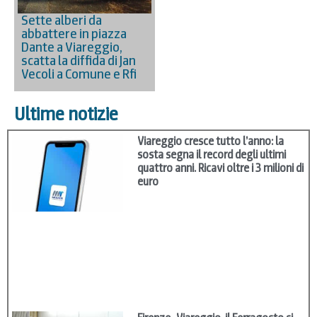
Sette alberi da
abbattere in piazza
Dante a Viareggio,
scatta la diffida di Jan
Vecoli a Comune e Rfi
Ultime notizie
Viareggio cresce tutto l’anno: la
sosta segna il record degli ultimi
quattro anni. Ricavi oltre i 3 milioni di
euro