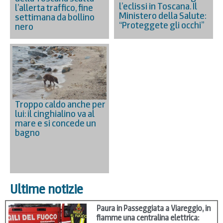
l’eclissi in Toscana. Il
l’allerta traffico, fine
Ministero della Salute:
settimana da bollino
“Proteggete gli occhi”
nero
Troppo caldo anche per
lui: il cinghialino va al
mare e si concede un
bagno
Ultime notizie
Paura in Passeggiata a Viareggio, in
fiamme una centralina elettrica: