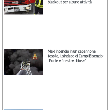
blackout per alcune attività
Maxi incendio in un capannone
tessile, il sindaco di Campi Bisenzio:
“Porte e finestre chiuse”