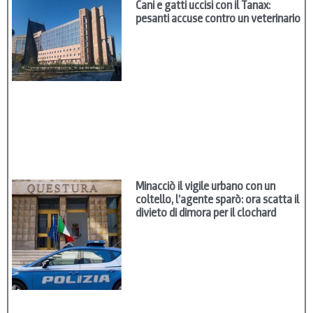
Cani e gatti uccisi con il Tanax:
pesanti accuse contro un veterinario
Minacciò il vigile urbano con un
coltello, l’agente sparò: ora scatta il
divieto di dimora per il clochard