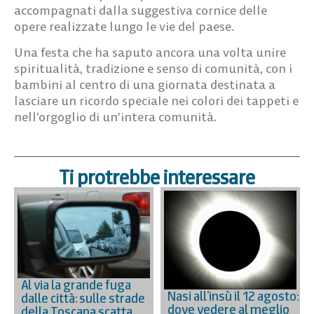
accompagnati dalla suggestiva cornice delle
opere realizzate lungo le vie del paese.
Una festa che ha saputo ancora una volta unire
spiritualità, tradizione e senso di comunità, con i
bambini al centro di una giornata destinata a
lasciare un ricordo speciale nei colori dei tappeti e
nell’orgoglio di un’intera comunità.
Ti protrebbe interessare
Al via la grande fuga
Nasi all’insù il 12 agosto:
dalle città: sulle strade
dove vedere al meglio
della Toscana scatta