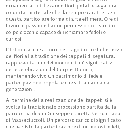
ornamentali utilizzando fiori, petali e segatura
colorata, materiale che da sempre caratterizza
questa particolare forma di arte effimera. Ore di
lavoro e passione hanno permesso di creare un
colpo d’occhio capace di richiamare fedeli e
curiosi.
L’Infiorata, che a Torre del Lago unisce la bellezza
dei fiori alla tradizione dei tappeti di segatura,
rappresenta uno dei momenti più significativi
delle celebrazioni del Corpus Domini,
mantenendo vivo un patrimonio di fede e
partecipazione popolare che si tramanda da
generazioni.
Al termine della realizzazione dei tappeti si è
svolta la tradizionale processione partita dalla
parrocchia di San Giuseppe e diretta verso il lago
di Massaciuccoli. Un percorso carico di significato
che ha visto la partecipazione di numerosi fedeli,