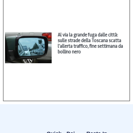
Al via la grande fuga dalle città:
sulle strade della Toscana scatta
l’allerta traffico, fine settimana da
bollino nero