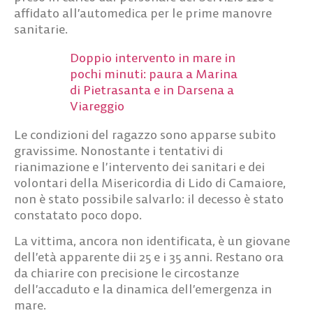
affidato all’automedica per le prime manovre
sanitarie.
Doppio intervento in mare in
pochi minuti: paura a Marina
di Pietrasanta e in Darsena a
Viareggio
Le condizioni del ragazzo sono apparse subito
gravissime. Nonostante i tentativi di
rianimazione e l’intervento dei sanitari e dei
volontari della Misericordia di Lido di Camaiore,
non è stato possibile salvarlo: il decesso è stato
constatato poco dopo.
La vittima, ancora non identificata, è un giovane
dell’età apparente dii 25 e i 35 anni. Restano ora
da chiarire con precisione le circostanze
dell’accaduto e la dinamica dell’emergenza in
mare.