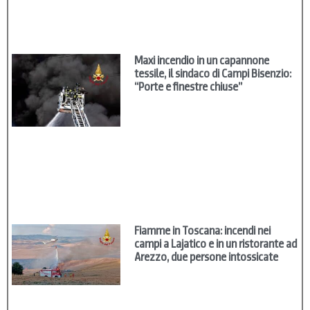
Maxi incendio in un capannone
tessile, il sindaco di Campi Bisenzio:
“Porte e finestre chiuse”
Fiamme in Toscana: incendi nei
campi a Lajatico e in un ristorante ad
Arezzo, due persone intossicate