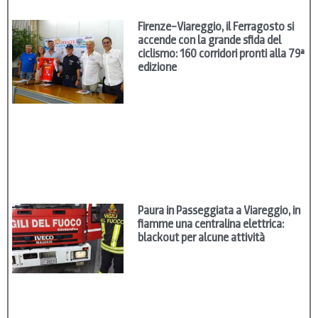
Firenze–Viareggio, il Ferragosto si
accende con la grande sfida del
ciclismo: 160 corridori pronti alla 79ª
edizione
Paura in Passeggiata a Viareggio, in
fiamme una centralina elettrica:
blackout per alcune attività