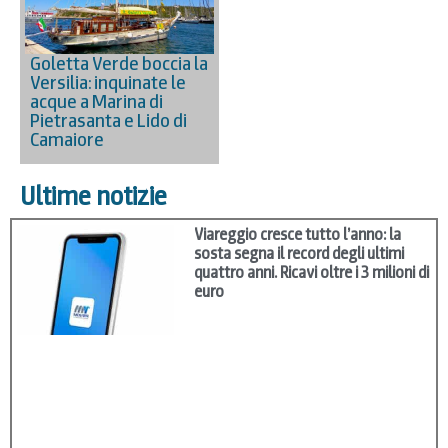
Goletta Verde boccia la
Versilia: inquinate le
acque a Marina di
Pietrasanta e Lido di
Camaiore
Ultime notizie
Viareggio cresce tutto l’anno: la
sosta segna il record degli ultimi
quattro anni. Ricavi oltre i 3 milioni di
euro