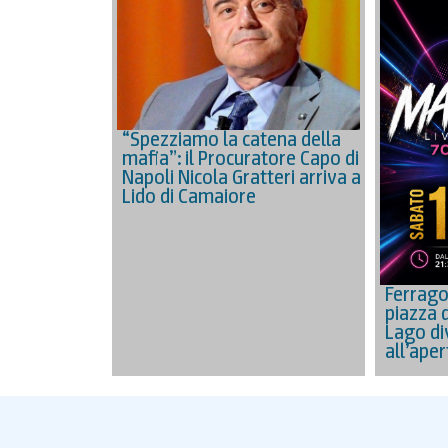
“Spezziamo la catena della
mafia”: il Procuratore Capo di
Napoli Nicola Gratteri arriva a
Lido di Camaiore
Ferrago
piazza 
Lago di
all’aper