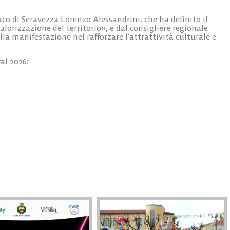
co di Seravezza Lorenzo Alessandrini, che ha definito il
alorizzazione del territorio», e dal consigliere regionale
ella manifestazione nel rafforzare l’attrattività culturale e
al 2026: