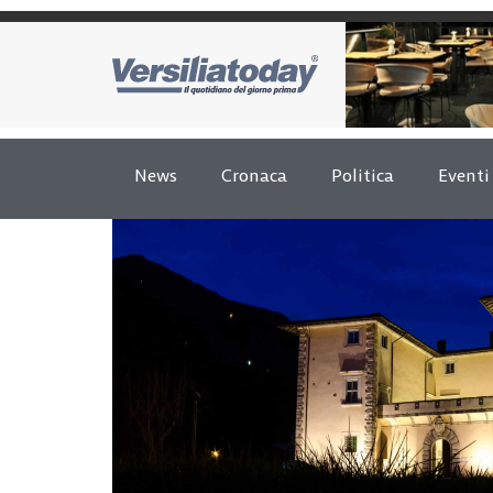
News
Cronaca
Politica
Eventi