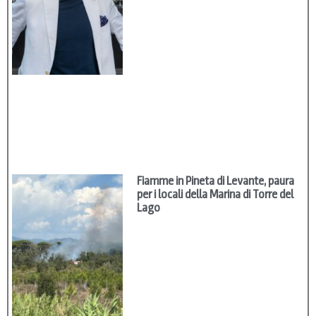
Fiamme in Pineta di Levante, paura
per i locali della Marina di Torre del
Lago