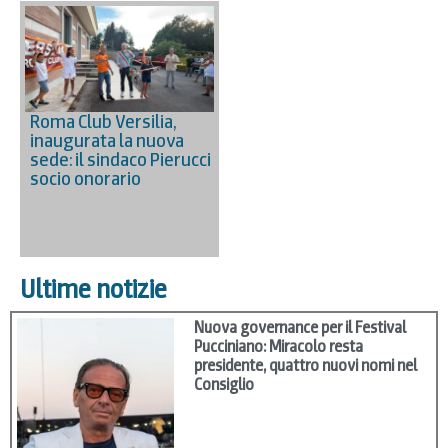
Roma Club Versilia,
inaugurata la nuova
sede: il sindaco Pierucci
socio onorario
Ultime notizie
Nuova governance per il Festival
Pucciniano: Miracolo resta
presidente, quattro nuovi nomi nel
Consiglio