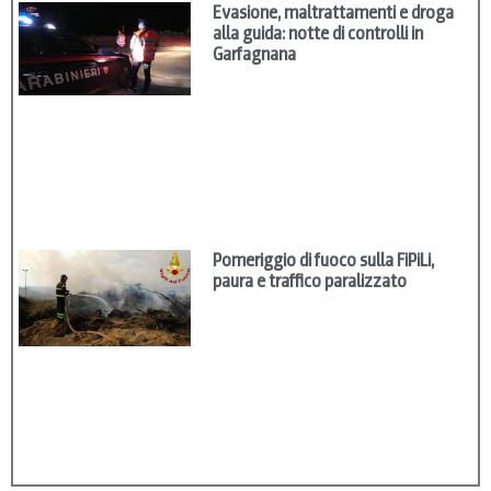
Evasione, maltrattamenti e droga
alla guida: notte di controlli in
Garfagnana
Pomeriggio di fuoco sulla FiPiLi,
paura e traffico paralizzato