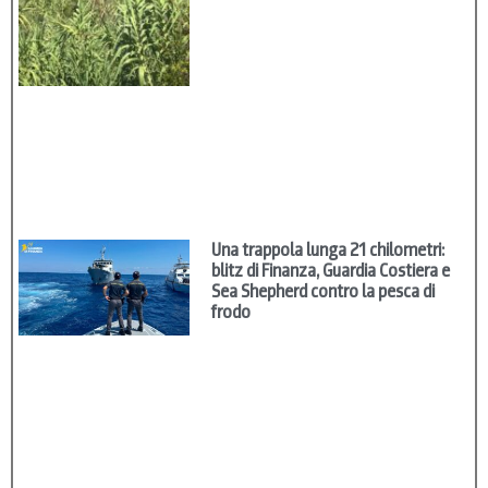
Una trappola lunga 21 chilometri:
blitz di Finanza, Guardia Costiera e
Sea Shepherd contro la pesca di
frodo