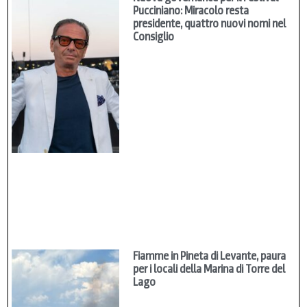
Pucciniano: Miracolo resta
presidente, quattro nuovi nomi nel
Consiglio
Fiamme in Pineta di Levante, paura
per i locali della Marina di Torre del
Lago