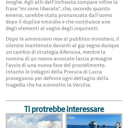
moglie. Agli atti dell’inchiesta compare infine la
frase “mi sono liberato”, che, secondo quanto
emerso, sarebbe stata pronunciata dall’uomo
dopo il duplice omicidio e che costituisce uno
degli elementi al vaglio degli inquirenti.
Dopo le ammissioni rese al pubblico ministero, il
silenzio mantenuto davanti al gip segna dunque
un cambio di strategia difensiva, mentre la
nomina di un nuovo avvocato lascia presagire
l’avvio di una nuova fase del procedimento.
Intanto le indagini della Procura di Lucca
proseguono per definire ogni dettaglio della
tragedia che ha sconvolto la Versilia.
Ti protrebbe interessare