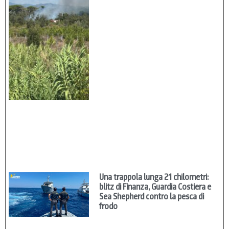
Una trappola lunga 21 chilometri:
blitz di Finanza, Guardia Costiera e
Sea Shepherd contro la pesca di
frodo