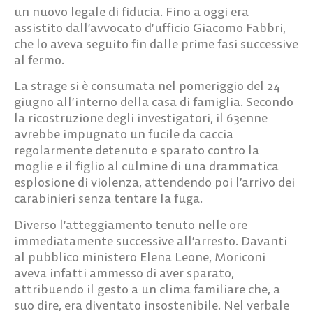
un nuovo legale di fiducia. Fino a oggi era
assistito dall’avvocato d’ufficio Giacomo Fabbri,
che lo aveva seguito fin dalle prime fasi successive
al fermo.
La strage si è consumata nel pomeriggio del 24
giugno all’interno della casa di famiglia. Secondo
la ricostruzione degli investigatori, il 63enne
avrebbe impugnato un fucile da caccia
regolarmente detenuto e sparato contro la
moglie e il figlio al culmine di una drammatica
esplosione di violenza, attendendo poi l’arrivo dei
carabinieri senza tentare la fuga.
Diverso l’atteggiamento tenuto nelle ore
immediatamente successive all’arresto. Davanti
al pubblico ministero Elena Leone, Moriconi
aveva infatti ammesso di aver sparato,
attribuendo il gesto a un clima familiare che, a
suo dire, era diventato insostenibile. Nel verbale