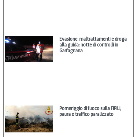
Evasione, maltrattamenti e droga
alla guida: notte di controlli in
Garfagnana
Pomeriggio di fuoco sulla FiPiLi,
paura e traffico paralizzato