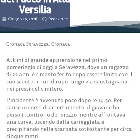
Versilia
Giugno 29, 2026
Redazione
Cronaca Seravezza
,
Cronaca
Attimi di grande apprensione nel primo
pomeriggio di oggi a Seravezza, dove un ragazzo
di 22 anni è rimasto ferito dopo essere finito con il
suo scooter in un dirupo lungo via Giustagnana,
nei pressi del cimitero.
L’incidente è avvenuto poco dopo le 14.30. Per
cause in corso di accertamento, il giovane ha
perso il controllo del mezzo mentre affrontava
una curva, uscendo dalla carreggiata e
precipitando nella scarpata sottostante per circa
cinque metri.