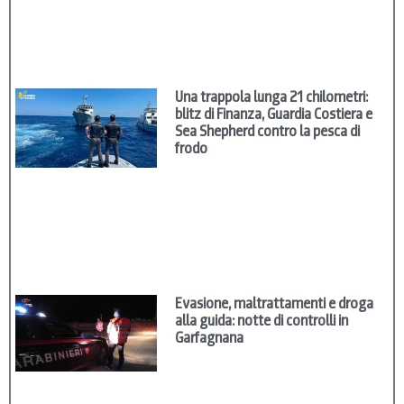
Una trappola lunga 21 chilometri:
blitz di Finanza, Guardia Costiera e
Sea Shepherd contro la pesca di
frodo
Evasione, maltrattamenti e droga
alla guida: notte di controlli in
Garfagnana