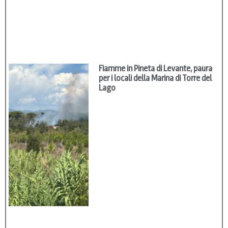
Fiamme in Pineta di Levante, paura
per i locali della Marina di Torre del
Lago