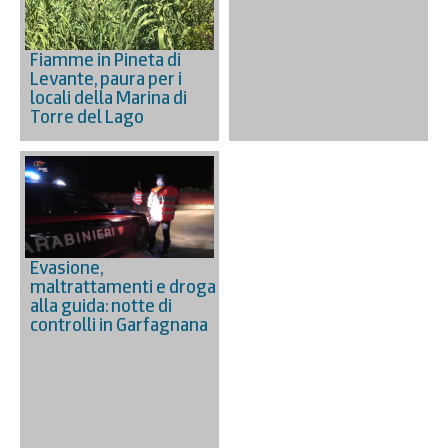
Fiamme in Pineta di
Levante, paura per i
locali della Marina di
Torre del Lago
Evasione,
maltrattamenti e droga
alla guida: notte di
controlli in Garfagnana