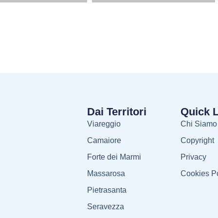
Dai Territori
Quick 
Viareggio
Chi Siamo
Camaiore
Copyright
Forte dei Marmi
Privacy
Massarosa
Cookies Po
Pietrasanta
Seravezza