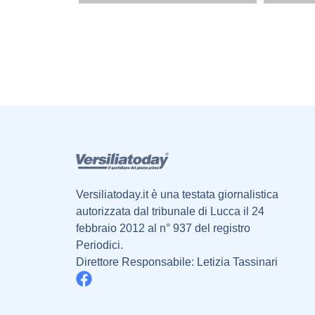
Versiliatoday.it è una testata giornalistica
autorizzata dal tribunale di Lucca il 24
febbraio 2012 al n° 937 del registro
Periodici.
Direttore Responsabile: Letizia Tassinari