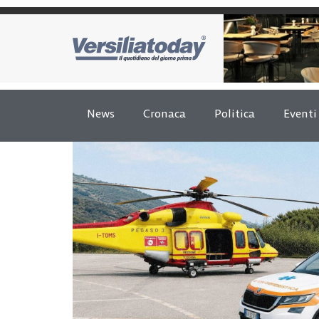
News
Cronaca
Politica
Eventi