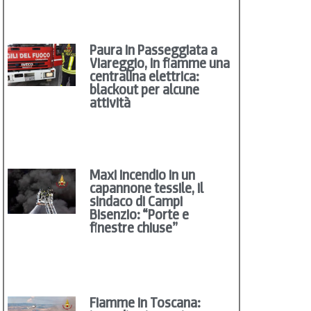
Paura in Passeggiata a
Viareggio, in fiamme una
centralina elettrica:
blackout per alcune
attività
Maxi incendio in un
capannone tessile, il
sindaco di Campi
Bisenzio: “Porte e
finestre chiuse”
Fiamme in Toscana: