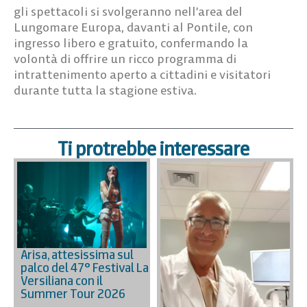
gli spettacoli si svolgeranno nell’area del
Lungomare Europa, davanti al Pontile, con
ingresso libero e gratuito, confermando la
volontà di offrire un ricco programma di
intrattenimento aperto a cittadini e visitatori
durante tutta la stagione estiva.
Ti protrebbe interessare
Arisa, attesissima sul
palco del 47° Festival La
Versiliana con il
Summer Tour 2026