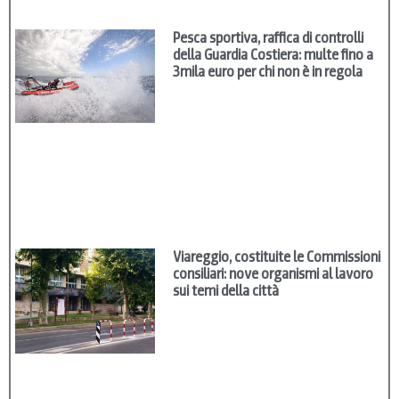
Pesca sportiva, raffica di controlli
della Guardia Costiera: multe fino a
3mila euro per chi non è in regola
Viareggio, costituite le Commissioni
consiliari: nove organismi al lavoro
sui temi della città