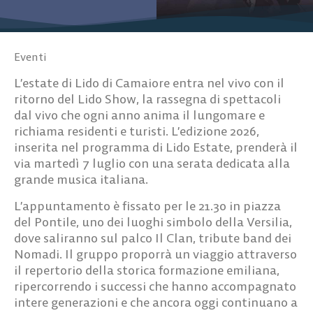
Eventi
L’estate di Lido di Camaiore entra nel vivo con il
ritorno del
Lido Show
, la rassegna di spettacoli
dal vivo che ogni anno anima il lungomare e
richiama residenti e turisti. L’edizione 2026,
inserita nel programma di
Lido Estate
, prenderà il
via martedì 7 luglio con una serata dedicata alla
grande musica italiana.
L’appuntamento è fissato per le 21.30 in piazza
del Pontile, uno dei luoghi simbolo della Versilia,
dove saliranno sul palco
Il Clan
, tribute band dei
Nomadi. Il gruppo proporrà un viaggio attraverso
il repertorio della storica formazione emiliana,
ripercorrendo i successi che hanno accompagnato
intere generazioni e che ancora oggi continuano a