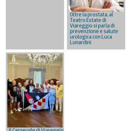
Oltre la prostata, al
Teatro Estate di
Viareggio si parla di
prevenzione e salute
urologica con Luca
Lunardini
Il Carnevale di Viareggio