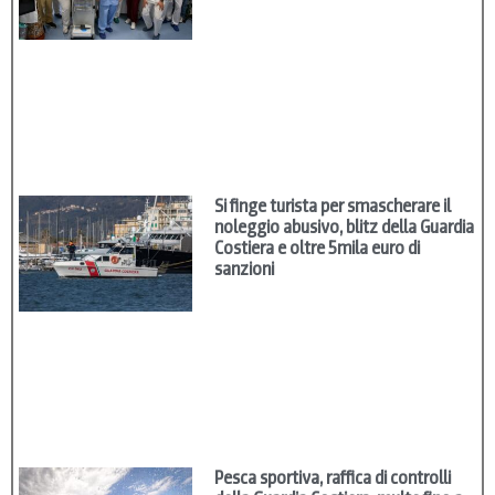
Si finge turista per smascherare il
noleggio abusivo, blitz della Guardia
Costiera e oltre 5mila euro di
sanzioni
Pesca sportiva, raffica di controlli