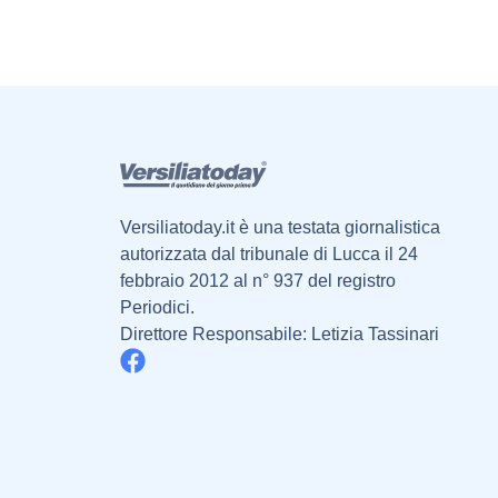
Versiliatoday.it è una testata giornalistica
autorizzata dal tribunale di Lucca il 24
febbraio 2012 al n° 937 del registro
Periodici.
Direttore Responsabile: Letizia Tassinari