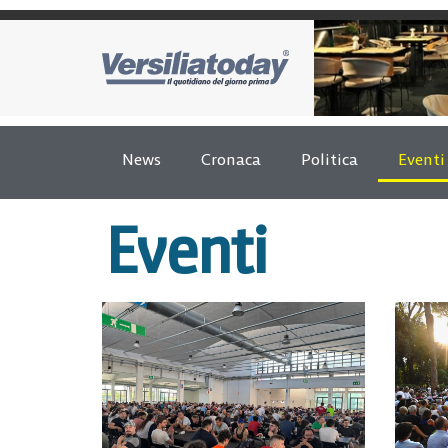
News
Cronaca
Politica
Eventi
Eventi