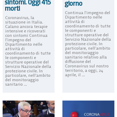
sintomi. Oggi 415
giorno
morti
Continua l’impegno del
Dipartimento nelle
Coronavirus, la
attività di
situazione in Italia.
coordinamento di tutte
Calano ancora terapie
le componenti e
intensive e ricoverati
strutture operative del
con sintomi Continua
Servizio Nazionale della
l’impegno del
protezione civile. In
Dipartimento nelle
particolare, nell’ambito
attività di
del monitoraggio
coordinamento di tutte
sanitario relativo alla
le componenti e
diffusione del
strutture operative del
Coronavirus sul nostro
Servizio Nazionale della
territorio, a oggi, 24
protezione civile. In
aprile, il ...
particolare, nell’ambito
del monitoraggio
sanitario ...