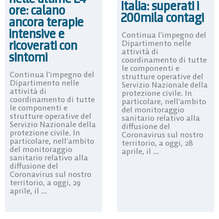
Italia: superati i
ore: calano
200mila contagi
ancora terapie
intensive e
Continua l’impegno del
ricoverati con
Dipartimento nelle
attività di
sintomi
coordinamento di tutte
le componenti e
Continua l’impegno del
strutture operative del
Dipartimento nelle
Servizio Nazionale della
attività di
protezione civile. In
coordinamento di tutte
particolare, nell’ambito
le componenti e
del monitoraggio
strutture operative del
sanitario relativo alla
Servizio Nazionale della
diffusione del
protezione civile. In
Coronavirus sul nostro
particolare, nell’ambito
territorio, a oggi, 28
del monitoraggio
aprile, il ...
sanitario relativo alla
diffusione del
Coronavirus sul nostro
territorio, a oggi, 29
aprile, il ...