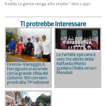
freddo la gente venga allo stadio ” dice Lippi.
Ti protrebbe interessare
Le Farfalle spiccano il
volo: tre atlete della
Raffaello Motto
Firenze–Viareggio, il
guidano l’Italia verso i
Ferragosto si accende
Mondiali
con la grande sfida del
ciclismo: 160 corridori
pronti alla 79ª edizione