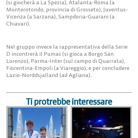
(si giocherà a La Spezia), Atalanta-Roma (a
Monterotondo, provincia di Grosseto), Juventus-
Vicenza (a Sarzana), Sampdoria-Guarani (a
Chiavari).
Nel gruppo invece la rappresentativa della Serie
D incontrerà il Pumas (si gioca a Borgo San
Lorenzo), Parma-Inter (sul campo di Quarrata),
Fiorentina-Empoli (a Viareggio), e per concludere
Lazio-Norddsjalland (ad Agliana).
Ti protrebbe interessare