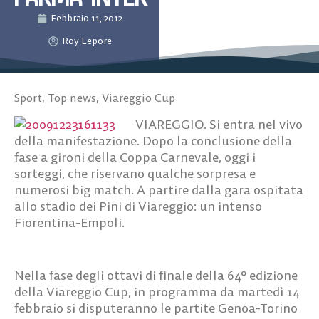
Febbraio 11, 2012
Roy Lepore
Sport
,
Top news
,
Viareggio Cup
VIAREGGIO. Si entra nel vivo
della manifestazione. Dopo la conclusione della
fase a gironi della Coppa Carnevale, oggi i
sorteggi, che riservano qualche sorpresa e
numerosi big match. A partire dalla gara ospitata
allo stadio dei Pini di Viareggio: un intenso
Fiorentina-Empoli.
Nella fase degli ottavi di finale della 64° edizione
della Viareggio Cup, in programma da martedì 14
febbraio si disputeranno le partite Genoa-Torino