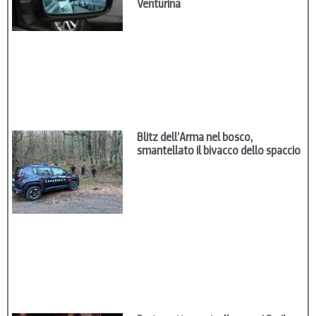
Venturina
Blitz dell’Arma nel bosco,
smantellato il bivacco dello spaccio