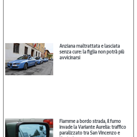
Anziana maltrattata e lasciata
senza cure: la figlia non potrà più
avvicinarsi
Fiamme a bordo strada, il fumo
invade la Variante Aurelia: traffico
paralizzato tra San Vincenzo e