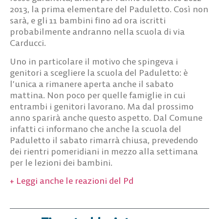
2013, la prima elementare del Paduletto. Così non
sarà, e gli 11 bambini fino ad ora iscritti
probabilmente andranno nella scuola di via
Carducci.
Uno in particolare il motivo che spingeva i
genitori a scegliere la scuola del Paduletto: è
l’unica a rimanere aperta anche il sabato
mattina. Non poco per quelle famiglie in cui
entrambi i genitori lavorano. Ma dal prossimo
anno sparirà anche questo aspetto. Dal Comune
infatti ci informano che anche la scuola del
Paduletto il sabato rimarrà chiusa, prevedendo
dei rientri pomeridiani in mezzo alla settimana
per le lezioni dei bambini.
+ Leggi anche le reazioni del Pd