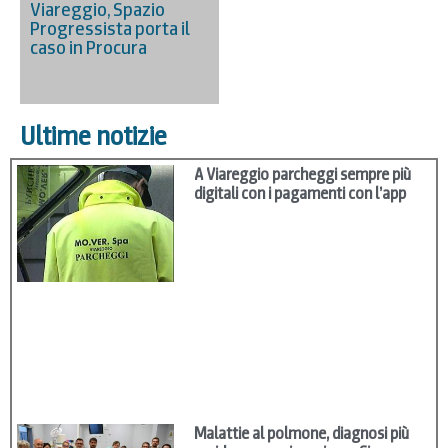
Viareggio, Spazio
Progressista porta il
caso in Procura
Ultime notizie
A Viareggio parcheggi sempre più
digitali con i pagamenti con l’app
Malattie al polmone, diagnosi più