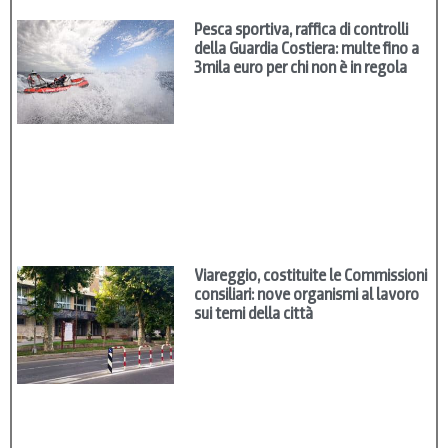
Pesca sportiva, raffica di controlli
della Guardia Costiera: multe fino a
3mila euro per chi non è in regola
Viareggio, costituite le Commissioni
consiliari: nove organismi al lavoro
sui temi della città