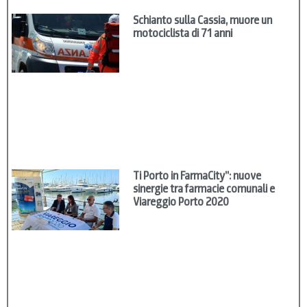
Schianto sulla Cassia, muore un
motociclista di 71 anni
Ti Porto in FarmaCity”: nuove
sinergie tra farmacie comunali e
Viareggio Porto 2020