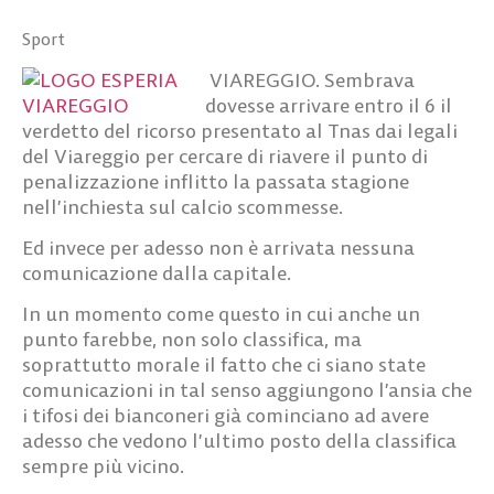
Sport
VIAREGGIO. Sembrava
dovesse arrivare entro il 6 il
verdetto del ricorso presentato al Tnas dai legali
del Viareggio per cercare di riavere il punto di
penalizzazione inflitto la passata stagione
nell’inchiesta sul calcio scommesse.
Ed invece per adesso non è arrivata nessuna
comunicazione dalla capitale.
In un momento come questo in cui anche un
punto farebbe, non solo classifica, ma
soprattutto morale il fatto che ci siano state
comunicazioni in tal senso aggiungono l’ansia che
i tifosi dei bianconeri già cominciano ad avere
adesso che vedono l’ultimo posto della classifica
sempre più vicino.