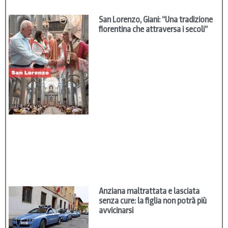
San Lorenzo, Giani: “Una tradizione
fiorentina che attraversa i secoli”
Anziana maltrattata e lasciata
senza cure: la figlia non potrà più
avvicinarsi