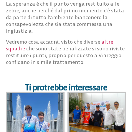
La speranza è che il punto venga restituito alle
zebre, anche perché dal primo momento c’è stata
da parte di tutto l’ambiente bianconero la
consapevolezza che sia stata commessa una
ingiustizia.
Vedremo cosa accadrà, visto che diverse
altre
squadre
che sono state penalizzate si sono riviste
restituire i punti, proprio per questo a Viareggio
confidano in simile trattamento.
Ti protrebbe interessare