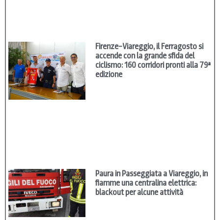
Firenze–Viareggio, il Ferragosto si
accende con la grande sfida del
ciclismo: 160 corridori pronti alla 79ª
edizione
Paura in Passeggiata a Viareggio, in
fiamme una centralina elettrica:
blackout per alcune attività