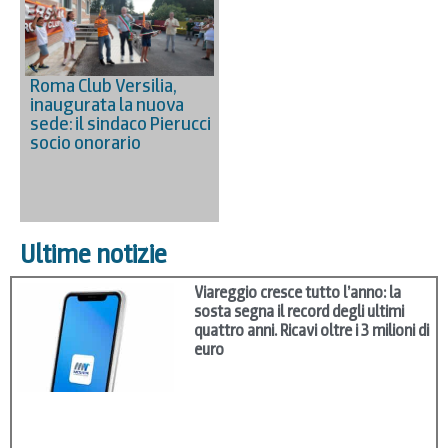
Roma Club Versilia,
inaugurata la nuova
sede: il sindaco Pierucci
socio onorario
Ultime notizie
Viareggio cresce tutto l’anno: la
sosta segna il record degli ultimi
quattro anni. Ricavi oltre i 3 milioni di
euro