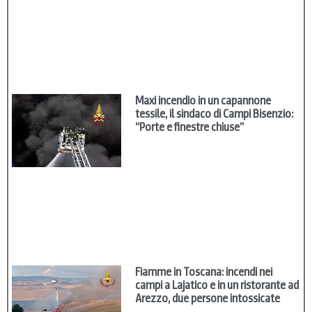
Maxi incendio in un capannone
tessile, il sindaco di Campi Bisenzio:
“Porte e finestre chiuse”
Fiamme in Toscana: incendi nei
campi a Lajatico e in un ristorante ad
Arezzo, due persone intossicate