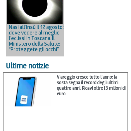
Nasi all’insù il 12 agosto:
dove vedere al meglio
l’eclissi in Toscana. Il
Ministero della Salute:
“Proteggete gli occhi”
Ultime notizie
Viareggio cresce tutto l’anno: la
sosta segna il record degli ultimi
quattro anni. Ricavi oltre i 3 milioni di
euro