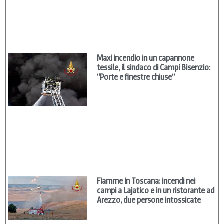
Maxi incendio in un capannone
tessile, il sindaco di Campi Bisenzio:
“Porte e finestre chiuse”
Fiamme in Toscana: incendi nei
campi a Lajatico e in un ristorante ad
Arezzo, due persone intossicate