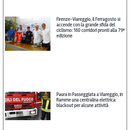
Firenze–Viareggio, il Ferragosto si
accende con la grande sfida del
ciclismo: 160 corridori pronti alla 79ª
edizione
Paura in Passeggiata a Viareggio, in
fiamme una centralina elettrica:
blackout per alcune attività