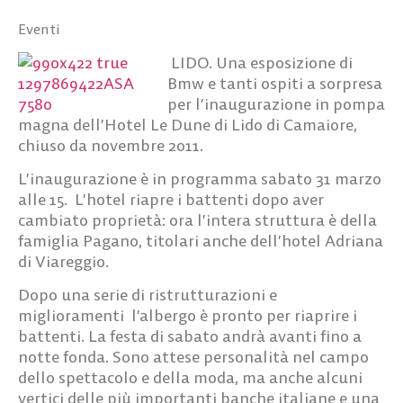
Eventi
LIDO. Una esposizione di
Bmw e tanti ospiti a sorpresa
per l’inaugurazione in pompa
magna dell’Hotel Le Dune di Lido di Camaiore,
chiuso da novembre 2011.
L’inaugurazione è in programma sabato 31 marzo
alle 15. L’hotel riapre i battenti dopo aver
cambiato proprietà: ora l’intera struttura è della
famiglia Pagano, titolari anche dell’hotel Adriana
di Viareggio.
Dopo una serie di ristrutturazioni e
miglioramenti l’albergo è pronto per riaprire i
battenti. La festa di sabato andrà avanti fino a
notte fonda. Sono attese personalità nel campo
dello spettacolo e della moda, ma anche alcuni
vertici delle più importanti banche italiane e una