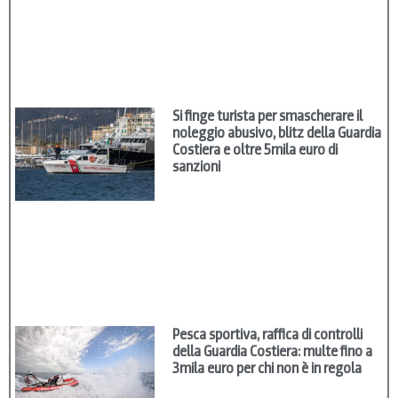
Si finge turista per smascherare il
noleggio abusivo, blitz della Guardia
Costiera e oltre 5mila euro di
sanzioni
Pesca sportiva, raffica di controlli
della Guardia Costiera: multe fino a
3mila euro per chi non è in regola