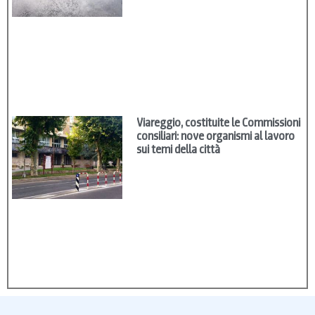
Viareggio, costituite le Commissioni
consiliari: nove organismi al lavoro
sui temi della città