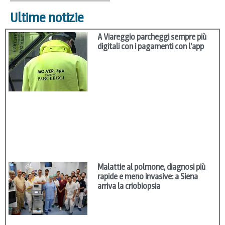
Ultime notizie
A Viareggio parcheggi sempre più
digitali con i pagamenti con l’app
Malattie al polmone, diagnosi più
rapide e meno invasive: a Siena
arriva la criobiopsia