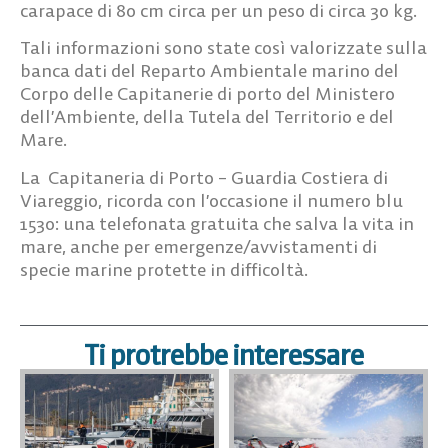
carapace di 80 cm circa per un peso di circa 30 kg.
Tali informazioni sono state così valorizzate sulla
banca dati del Reparto Ambientale marino del
Corpo delle Capitanerie di porto del Ministero
dell’Ambiente, della Tutela del Territorio e del
Mare.
La Capitaneria di Porto – Guardia Costiera di
Viareggio, ricorda con l’occasione il numero blu
1530: una telefonata gratuita che salva la vita in
mare, anche per emergenze/avvistamenti di
specie marine protette in difficoltà.
Ti protrebbe interessare