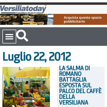
Cronaca Toscana
Luglio 22, 2012
LA SALMA DI
ROMANO
BATTAGLIA
ESPOSTA SUL
PALCO DEL CAFFÈ
DELLA
VERSILIANA