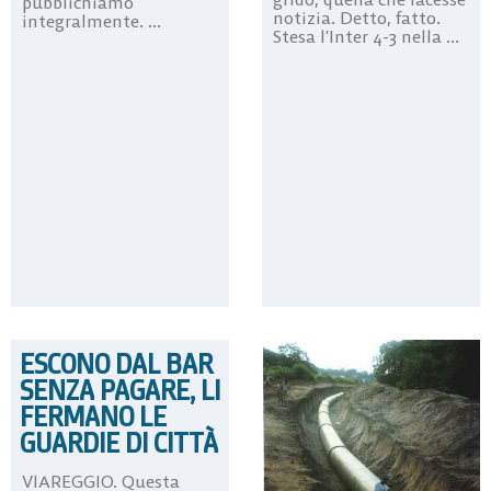
pubblichiamo
notizia. Detto, fatto.
integralmente. ...
Stesa l’Inter 4-3 nella ...
ESCONO DAL BAR
SENZA PAGARE, LI
FERMANO LE
GUARDIE DI CITTÀ
VIAREGGIO. Questa