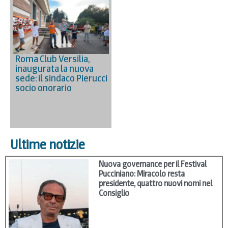
Roma Club Versilia,
inaugurata la nuova
sede: il sindaco Pierucci
socio onorario
Ultime notizie
Nuova governance per il Festival
Pucciniano: Miracolo resta
presidente, quattro nuovi nomi nel
Consiglio