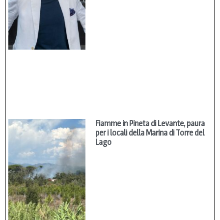
Fiamme in Pineta di Levante, paura
per i locali della Marina di Torre del
Lago