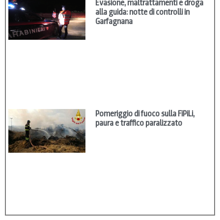
Evasione, maltrattamenti e droga
alla guida: notte di controlli in
Garfagnana
Pomeriggio di fuoco sulla FiPiLi,
paura e traffico paralizzato