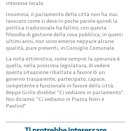
Insomma, il parlamento della città non ha mai
lavorato come si deve.In poche parole quindi la
politica tradizionale ha fallito; con questa
filosofia di gestione della cosa pubblica, in questi
ultimi anni, non sono emerse neppure alcune
qualità, pure presenti, in Consiglio Comunale.
La nota ottimistica, come sempre: la speranza è
quella, nella prossima legislatura, di vedere
questa situazione ribaltata a favore di un
governo trasparente, partecipato, capace,
competente e funzionale in favore della città.
Beppe Grillo direbbe: “Ci vediamo in parlamento”.
Noi diciamo: “Ci vediamo in Piazza Nieri e
Paolini!”
Ti protrebbe interessare