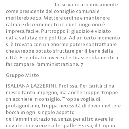
fosse valutato unicamente
come presidente del consiglio comunale
meriterebbe 10. Mettere ordine e mantenere
calma e discernimento in quel luogo non è
impresa facile. Purtroppo il giudizio è viziato
dalla valutazione politica. Ad un certo momento
si è trovato con un enorme potere contrattuale
che avrebbe potuto sfruttare per il bene della
città. È sembrato invece che tirasse solamente a
far campare l’amministrazione.
7
Gruppo Misto
ISALIANA LAZZERINI.
Prolissa. Per carità ci ha
messo tanto impegno, ma anche troppe, troppe
chiacchiere in consiglio. Troppa voglia di
protagonismo, troppa necessità di dover mettere
bocca in ogni singolo aspetto
dell’amministrazione, senza per altro avere le
dovute conoscenze alle spalle. E si sa, il troppo