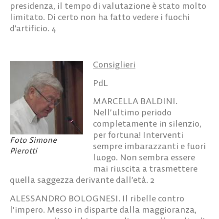
presidenza, il tempo di valutazione è stato molto
limitato. Di certo non ha fatto vedere i fuochi
d’artificio. 4
Consiglieri
PdL
MARCELLA BALDINI.
Nell’ultimo periodo
completamente in silenzio,
per fortuna! Interventi
Foto Simone
sempre imbarazzanti e fuori
Pierotti
luogo. Non sembra essere
mai riuscita a trasmettere
quella saggezza derivante dall’età.
2
ALESSANDRO BOLOGNESI.
Il ribelle contro
l’impero. Messo in disparte dalla maggioranza,