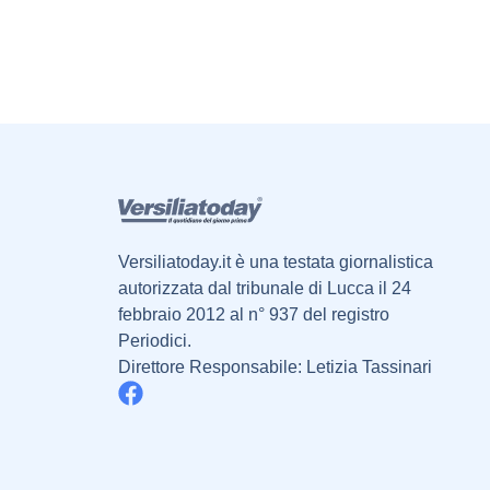
Versiliatoday.it è una testata giornalistica
autorizzata dal tribunale di Lucca il 24
febbraio 2012 al n° 937 del registro
Periodici.
Direttore Responsabile: Letizia Tassinari