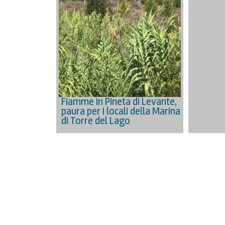
Fiamme in Pineta di Levante,
paura per i locali della Marina
di Torre del Lago