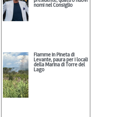
nomi nel Consiglio
Fiamme in Pineta di
Levante, paura per i locali
della Marina di Torre del
Lago