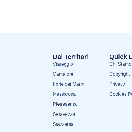
Dai Territori
Quick 
Viareggio
Chi Siamo
Camaiore
Copyright
Forte dei Marmi
Privacy
Massarosa
Cookies Po
Pietrasanta
Seravezza
Stazzema