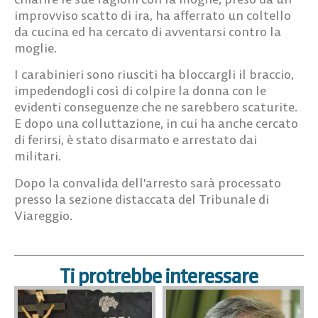
improvviso scatto di ira, ha afferrato un coltello
da cucina ed ha cercato di avventarsi contro la
moglie.
I carabinieri sono riusciti ha bloccargli il braccio,
impedendogli così di colpire la donna con le
evidenti conseguenze che ne sarebbero scaturite.
E dopo una colluttazione, in cui ha anche cercato
di ferirsi, è stato disarmato e arrestato dai
militari.
Dopo la convalida dell’arresto sarà processato
presso la sezione distaccata del Tribunale di
Viareggio.
Ti protrebbe interessare