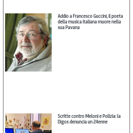
Addio a Francesco Guccini, il poeta
della musica italiana muore nella
sua Pavana
Scritte contro Meloni e Polizia: la
Digos denuncia un 24enne