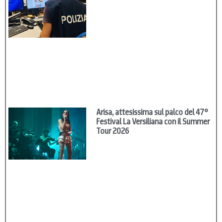
Arisa, attesissima sul palco del 47°
Festival La Versiliana con il Summer
Tour 2026