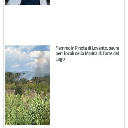
Fiamme in Pineta di Levante, paura
per i locali della Marina di Torre del
Lago