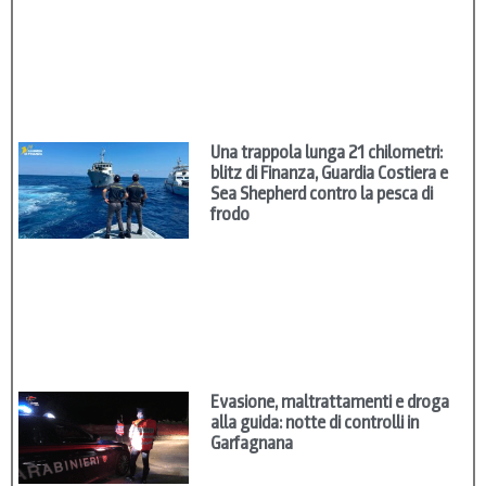
Una trappola lunga 21 chilometri:
blitz di Finanza, Guardia Costiera e
Sea Shepherd contro la pesca di
frodo
Evasione, maltrattamenti e droga
alla guida: notte di controlli in
Garfagnana