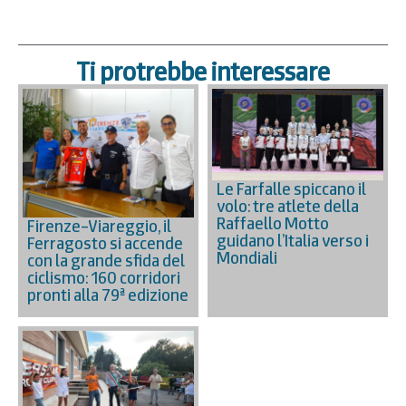
Ti protrebbe interessare
Le Farfalle spiccano il
volo: tre atlete della
Raffaello Motto
Firenze–Viareggio, il
guidano l’Italia verso i
Ferragosto si accende
Mondiali
con la grande sfida del
ciclismo: 160 corridori
pronti alla 79ª edizione