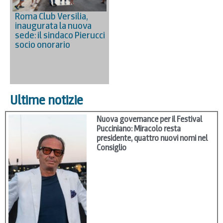
Roma Club Versilia,
inaugurata la nuova
sede: il sindaco Pierucci
socio onorario
Ultime notizie
Nuova governance per il Festival
Pucciniano: Miracolo resta
presidente, quattro nuovi nomi nel
Consiglio